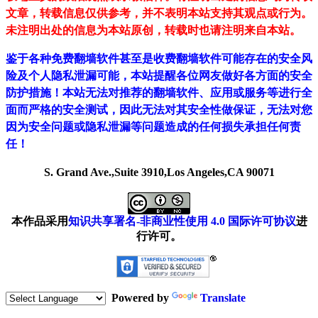
文章，转载信息仅供参考，并不表明本站支持其观点或行为。
未注明出处的信息为本站原创，转载时也请注明来自本站。
鉴于各种免费翻墙软件甚至是收费翻墙软件可能存在的安全风
险及个人隐私泄漏可能，本站提醒各位网友做好各方面的安全
防护措施！本站无法对推荐的翻墙软件、应用或服务等进行全
面而严格的安全测试，因此无法对其安全性做保证，无法对您
因为安全问题或隐私泄漏等问题造成的任何损失承担任何责
任！
S. Grand Ave.,Suite 3910,Los Angeles,CA 90071
本作品采用
知识共享署名-非商业性使用 4.0 国际许可协议
进
行许可。
Powered by
Translate