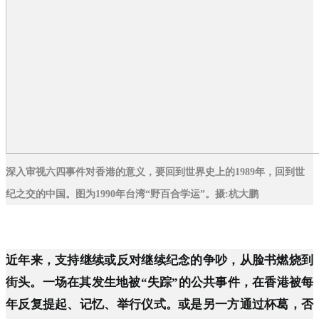
深入审视六四事件对香港的意义，要回到世界史上的1989年，回到世
纪之交的中国。图为1990年台湾“野百合学运”。
摄:杭大鹏
近年来，支持继续或反对继续纪念的争吵，从脸书燃烧到
街头。一场在其发生地被“失踪”的公共事件，在香港被每
年反复提起、记忆、举行仪式。或是另一方通过杯葛，否