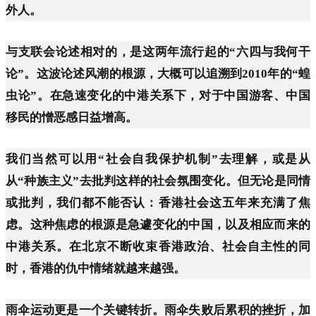
外人。
与支联会论述相对的，是这两年流行起的“六四与我何干
论”。这波论述风潮的根源，大概可以追溯到2010年的“蝗
虫论”。在急速变化的中港关系下，对于中国游客、中国
移民的憎恶感日益增高。
我们当然可以用“社会自我保护机制”去理解，或是从
从“种族主义”去批判这样的社会氛围变化。但无论是同情
或批判，我们都不能否认：香港社会这五年来充满了焦
虑。这种焦虑的根源是急遽变化的中国，以及相应而来的
中港关系。在北京不断收束香港政治、社会自主性的同
时，香港的仇中情绪就越来越强。
雨伞运动更是一个关键转折。雨伞失败后累积的挫折，加