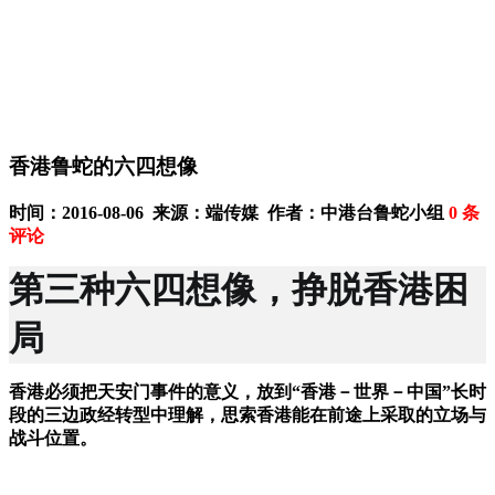
香港鲁蛇的六四想像
时间：2016-08-06 来源：端传媒 作者：中港台鲁蛇小组
0
条
评论
第三种六四想像，挣脱香港困
局
香港必须把天安门事件的意义，放到“香港－世界－中国”长时
段的三边政经转型中理解，思索香港能在前途上采取的立场与
战斗位置。