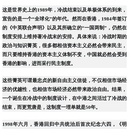
这是世界史上的1989年，冷战结束以及单极体系的到来，
宣告的是一个“全球化”的年代。然而在香港，1984年签订
的《中英联合声明》以及其所确立的“一国两制”，仍然在
制度安排上维持著冷战末的安排。具体来说：冷战时期的
政治与知识菁英，很多都相信资本主义必然会带来民主，
而只要维持香港的资本主义体制不变，中国就必然会受到
香港的影响，进而采行民主制度。
这些菁英可谓最忠贞的新自由主义信徒，不仅相信市场经
济的优越性，也相信市场经济必然带来政治自由。结果，
一个诞生在冷战中的制度设计，在中港之间活过了冷战的
结束，而更荒唐是，这制度一埋单就是50年。
1998年六月，香港回归中共统治后首次纪念六四，《明