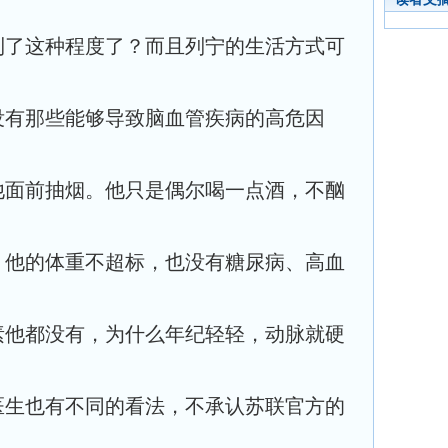
到了这种程度了？而且列宁的生活方式可
没有那些能够导致脑血管疾病的高危因
他面前抽烟。他只是偶尔喝一点酒，不酗
。他的体重不超标，也没有糖尿病、高血
素他都没有，为什么年纪轻轻，动脉就硬
医生也有不同的看法，不承认苏联官方的