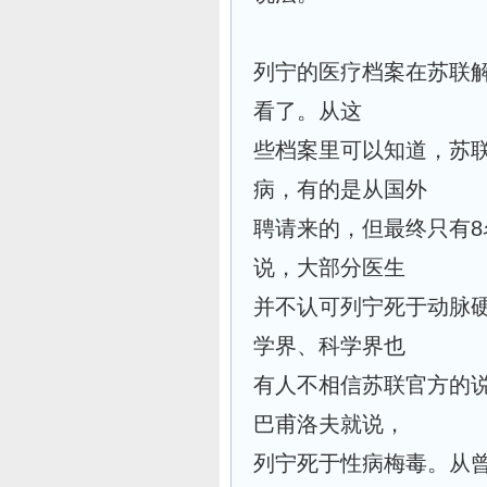
列宁的医疗档案在苏联
看了。从这
些档案里可以知道，苏联
病，有的是从国外
聘请来的，但最终只有
说，大部分医生
并不认可列宁死于动脉
学界、科学界也
有人不相信苏联官方的
巴甫洛夫就说，
列宁死于性病梅毒。从