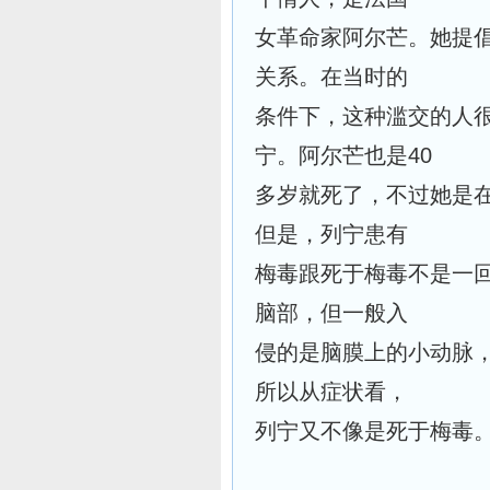
女革命家阿尔芒。她提
关系。在当时的
条件下，这种滥交的人
宁。阿尔芒也是40
多岁就死了，不过她是
但是，列宁患有
梅毒跟死于梅毒不是一
脑部，但一般入
侵的是脑膜上的小动脉
所以从症状看，
列宁又不像是死于梅毒