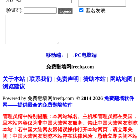
验证码:
匿名发表
移动端←
|
→PC电脑端
免费翻墙网freefq.com
关于本站
|
联系我们
|
免责声明
|
赞助本站
|
网站地图
|
浏览建议
Powered by 免费翻墙网freefq.com
© 2014-2026
免费翻墙软件
网——提供最全的免费翻墙软件
管理员精中特别提醒：本网站域名、主机和管理员都在美国，
且本站内容仅为非中国大陆网友服务。禁止中国大陆网友浏览
本站！若中国大陆网友因错误操作打开本站网页，请立即关
闭！中国大陆网友浏览本站存在法律风险，恳请立即关闭本站