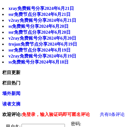
xray免费账号分享2024年6月21日
ssr免费节点分享2024年6月21日
v2ray免费账号分享2024年6月21日
ss免费账号分享2024年6月20日
ssr免费节点分享2024年6月20日
v2ray免费账号分享2024年6月20日
trojan免费节点分享2024年6月19日
ssr免费节点分享2024年6月19日
v2ray免费账号分享2024年6月19日
ss免费账号分享2024年6月18日
栏目更新
栏目热门
墙外新闻
读者文摘
欢迎评论:
免登录，输入验证码即可匿名评论
共有
0
条评论
密码:
用户名: