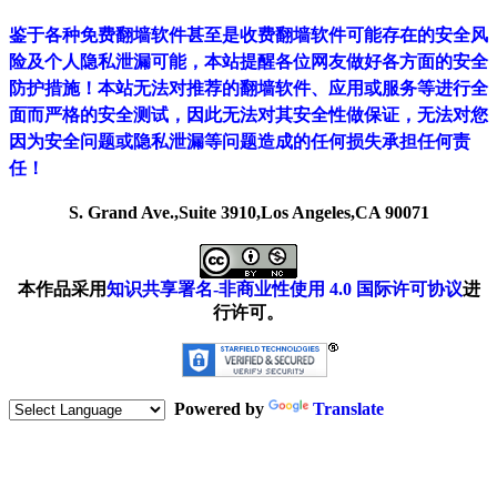
鉴于各种免费翻墙软件甚至是收费翻墙软件可能存在的安全风
险及个人隐私泄漏可能，本站提醒各位网友做好各方面的安全
防护措施！本站无法对推荐的翻墙软件、应用或服务等进行全
面而严格的安全测试，因此无法对其安全性做保证，无法对您
因为安全问题或隐私泄漏等问题造成的任何损失承担任何责
任！
S. Grand Ave.,Suite 3910,Los Angeles,CA 90071
本作品采用
知识共享署名-非商业性使用 4.0 国际许可协议
进
行许可。
Powered by
Translate