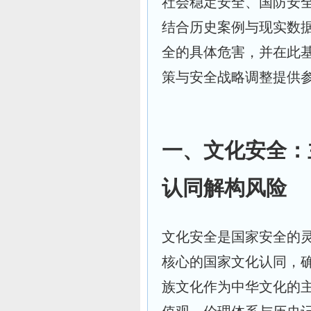
社会稳定安全、国防安
结合历史案例与现实数
全的具体危害，并在此
策与安全战略调整提供
一、文化安全：
认同解构风险
文化安全是国家安全的
核心的国家文化认同，
族文化作为中华文化的