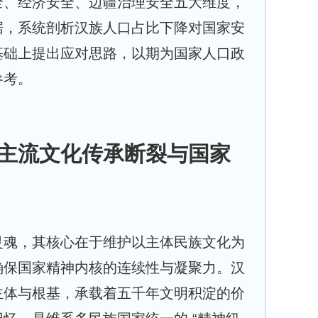
全、经济安全、边疆治理安全五大维度，
据，系统剖析汉族人口占比下降对国家安
基础上提出应对思路，以期为国家人口政
参考。
主流文化传承断裂与国家
灵魂，其核心在于维护以主体民族文化为
确保国家精神内核的连续性与凝聚力。汉
主体与根基，承载着五千年文明积淀的价