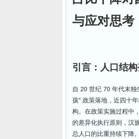
与应对思考
引言：人口结构
自 20 世纪 70 年代末
孩” 政策落地，近四十
构。在政策实施过程中，
的差异化执行原则，汉
总人口的比重持续下降。