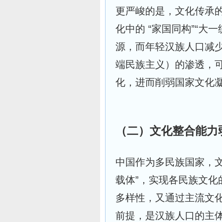
更严峻的是，文化传承的
化中的 “家国同构”“大
源，而年轻汉族人口减
端民族主义）的渗透，
化，进而削弱国家文化
（二）文化整合能力弱
中国作为多民族国家，文
载体”，实现各民族文化的
多样性，又通过主流文
前提，是汉族人口的主