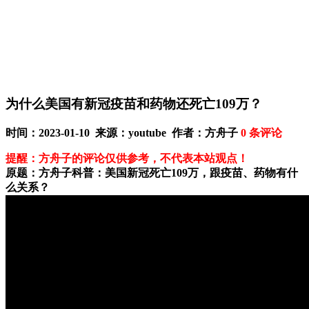
为什么美国有新冠疫苗和药物还死亡109万？
时间：2023-01-10 来源：youtube 作者：方舟子
0
条评论
提醒：方舟子的评论仅供参考，不代表本站观点！
原题：方舟子科普：美国新冠死亡109万，跟疫苗、药物有什
么关系？