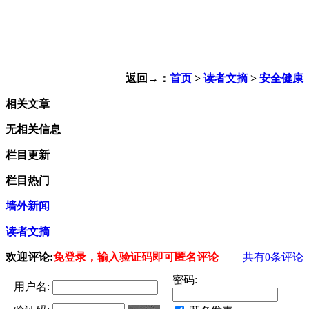
返回→：
首页
>
读者文摘
>
安全健康
相关文章
无相关信息
栏目更新
栏目热门
墙外新闻
读者文摘
欢迎评论:
免登录，输入验证码即可匿名评论
共有
0
条评论
密码:
用户名: