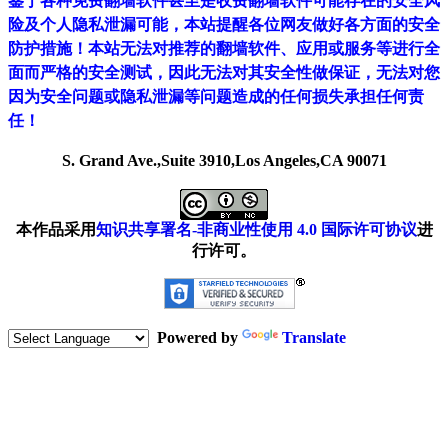
鉴于各种免费翻墙软件甚至是收费翻墙软件可能存在的安全风
险及个人隐私泄漏可能，本站提醒各位网友做好各方面的安全
防护措施！本站无法对推荐的翻墙软件、应用或服务等进行全
面而严格的安全测试，因此无法对其安全性做保证，无法对您
因为安全问题或隐私泄漏等问题造成的任何损失承担任何责
任！
S. Grand Ave.,Suite 3910,Los Angeles,CA 90071
本作品采用
知识共享署名-非商业性使用 4.0 国际许可协议
进
行许可。
Powered by
Translate