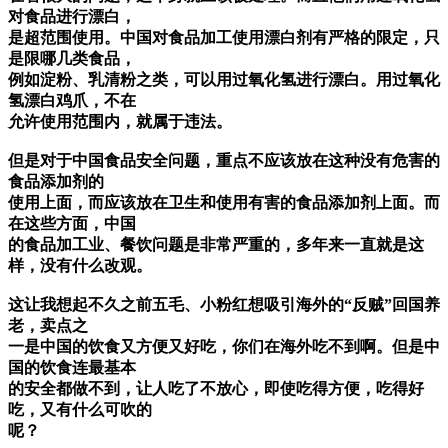
对食品进行漂白，
是超范围使用。中国对食品加工使用漂白剂有严格的限定，只
是限哪几类食品，
例如淀粉、乳清粉之类，可以用过氧化氢进行漂白。用过氧化
氢漂白鸡爪，不在
允许使用范围内，就属于违法。
但是对于中国食品安全问题，重点不应该放在这种没有危害的
食品添加剂的
使用上面，而应该放在卫生和使用有害的食品添加剂上面。而
在这些方面，中国
的食品加工业、餐饮问题是非常严重的，多年来一直就是这
样，没有什么改观。
这让我想起不久之前五毛、小粉红想吸引海外的“反贼”回国养
老，卖点之
一是中国的饮食又方便又好吃，你们在海外吃不到啊。但是中
国的饮食连最基本
的安全都做不到，让人吃了不放心，即使吃得方便，吃得好
吃，又有什么可吹的
呢？