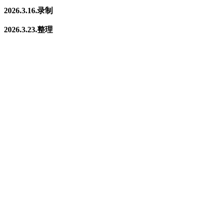
2026.3.16.录制
2026.3.23.整理