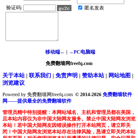
验证码:
匿名发表
移动端←
|
→PC电脑端
免费翻墙网freefq.com
关于本站
|
联系我们
|
免责声明
|
赞助本站
|
网站地图
|
浏览建议
Powered by 免费翻墙网freefq.com
© 2014-2026
免费翻墙软件
网——提供最全的免费翻墙软件
管理员精中特别提醒：本网站域名、主机和管理员都在美国，
且本站内容仅为非中国大陆网友服务。禁止中国大陆网友浏览
本站！若中国大陆网友因错误操作打开本站网页，请立即关
闭！中国大陆网友浏览本站存在法律风险，恳请立即关闭本站