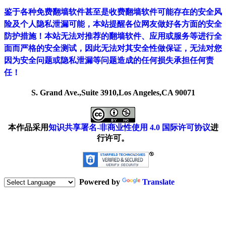
鉴于各种免费翻墙软件甚至是收费翻墙软件可能存在的安全风
险及个人隐私泄漏可能，本站提醒各位网友做好各方面的安全
防护措施！本站无法对推荐的翻墙软件、应用或服务等进行全
面而严格的安全测试，因此无法对其安全性做保证，无法对您
因为安全问题或隐私泄漏等问题造成的任何损失承担任何责
任！
S. Grand Ave.,Suite 3910,Los Angeles,CA 90071
本作品采用
知识共享署名-非商业性使用 4.0 国际许可协议
进
行许可。
Powered by
Translate