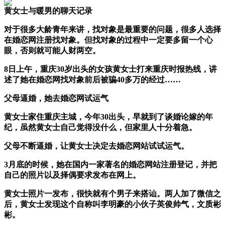
黄女士与暖男的聊天记录
对于很多大龄青年来讲，找对象是最重要的问题，很多人选择
在婚恋网注册找对象。但找对象的过程中一定要多留一个心
眼，否则就可能人财两空。
8日上午，重庆30岁出头的女孩黄女士打来重庆时报热线，讲
述了她在婚恋网找对象前后被骗40多万的经过……
父母逼婚，她去婚恋网试运气
黄女士家住重庆主城，今年30出头，早就到了谈婚论嫁的年
纪，虽然黄女士自己觉得没什么，但家里人十分着急。
父母不断逼婚，让黄女士决定去婚恋网站试试运气。
3月底的时候，她在国内一家著名的婚恋网站注册登记，并把
自己的照片以及择偶要求发布在网上。
黄女士照片一发布，很快就有个男子来搭讪。两人加了微信之
后，黄女士发现这个自称叫李明豪的小伙子英俊帅气，文质彬
彬。