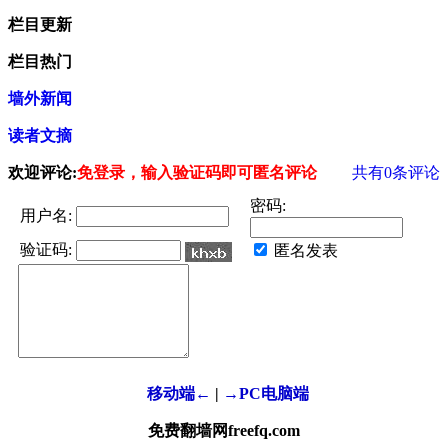
栏目更新
栏目热门
墙外新闻
读者文摘
欢迎评论:
免登录，输入验证码即可匿名评论
共有
0
条评论
密码:
用户名:
验证码:
匿名发表
移动端←
|
→PC电脑端
免费翻墙网freefq.com