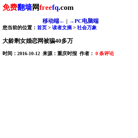
免费
翻墙
网
free
fq
.com
移动端←
|
→PC电脑端
您当前的位置：
首页
>
读者文摘
>
社会万象
大龄剩女婚恋网被骗40多万
时间：2016-10-12 来源：重庆时报 作者：
0
条评论