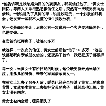
“他告诉我是以结婚为目的的耍朋友，我就信任他了。”黄女士
回忆，等两人关系很熟悉很信任之后，突然有一天暖男要向她
借钱。“他说是为了共同的家，说是炒期货，一个炒股的好机
会，还发来一些我不太懂的恒生指数分析。”
第一次是6000美金，后来又有一次说有一个客户要移民国外，
也需要钱……
变卖首饰抵押房子，被骗40多万
就这样，一次次的信任，黄女士前后被“借了”40多万，“这些
钱都是我向亲戚朋友借的，还变卖了首饰，我还把房子都抵押
了。”
每一次，当黄女士有所怀疑的时候，这位暖男就开始当场哭
泣，用孤儿的身份、未来的家庭蒙蔽黄女士。
在黄女士汇去了40多万后，暖男已经完全摸清了黄女士的家庭
背景，竟然要求黄女士去抵押父母的房子，继续给他汇钱，黄
女士没有同意。
黄女士被掏空后，暖男消失了