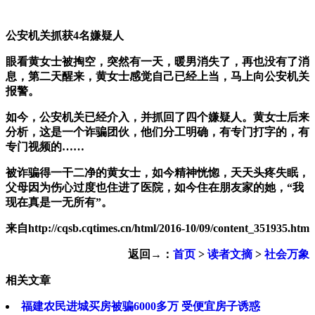
公安机关抓获4名嫌疑人
眼看黄女士被掏空，突然有一天，暖男消失了，再也没有了消
息，第二天醒来，黄女士感觉自己已经上当，马上向公安机关
报警。
如今，公安机关已经介入，并抓回了四个嫌疑人。黄女士后来
分析，这是一个诈骗团伙，他们分工明确，有专门打字的，有
专门视频的……
被诈骗得一干二净的黄女士，如今精神恍惚，天天头疼失眠，
父母因为伤心过度也住进了医院，如今住在朋友家的她，“我
现在真是一无所有”。
来自http://cqsb.cqtimes.cn/html/2016-10/09/content_351935.htm
返回→：
首页
>
读者文摘
>
社会万象
相关文章
福建农民进城买房被骗6000多万 受便宜房子诱惑