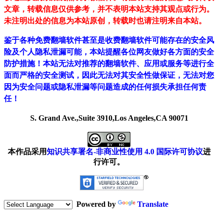
文章，转载信息仅供参考，并不表明本站支持其观点或行为。
未注明出处的信息为本站原创，转载时也请注明来自本站。
鉴于各种免费翻墙软件甚至是收费翻墙软件可能存在的安全风
险及个人隐私泄漏可能，本站提醒各位网友做好各方面的安全
防护措施！本站无法对推荐的翻墙软件、应用或服务等进行全
面而严格的安全测试，因此无法对其安全性做保证，无法对您
因为安全问题或隐私泄漏等问题造成的任何损失承担任何责
任！
S. Grand Ave.,Suite 3910,Los Angeles,CA 90071
本作品采用
知识共享署名-非商业性使用 4.0 国际许可协议
进
行许可。
Powered by
Translate