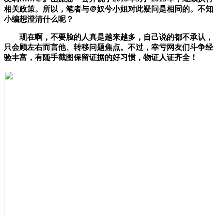
相关政策。所以，笔者与＠奴兮小姐对此疑问是相同的。不知
小编想澄清什么呢？
现在啊，不要脸的人真是越来越多，自己说的都不承认，
只会顾左右而言他、转移问题焦点。不过，幸亏网友们斗争经
验丰富，有随手截图保留证据的好习惯，物证人证齐全！