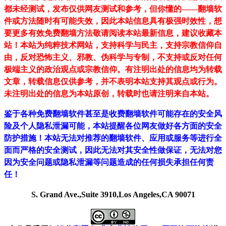
都未经测试，发布仅供网友测试和参考，但你懂的——翻墙软
件或方法随时有可能失效，因此本站信息具有极强时效性，想
要更多有效免费翻墙方法敬请阅读本站最新信息，建议收藏本
站！
本站为纯粹技术网站，支持科学与民主，支持宗教信仰自
由，反对恐怖主义、邪教、伪科学与专制，不支持或反对任何
极端主义的政治观点或宗教信仰。有注明出处的信息均为转载
文章，转载信息仅供参考，并不表明本站支持其观点或行为。
未注明出处的信息为本站原创，转载时也请注明来自本站。
鉴于各种免费翻墙软件甚至是收费翻墙软件可能存在的安全风
险及个人隐私泄漏可能，本站提醒各位网友做好各方面的安全
防护措施！本站无法对推荐的翻墙软件、应用或服务等进行全
面而严格的安全测试，因此无法对其安全性做保证，无法对您
因为安全问题或隐私泄漏等问题造成的任何损失承担任何责
任！
S. Grand Ave.,Suite 3910,Los Angeles,CA 90071