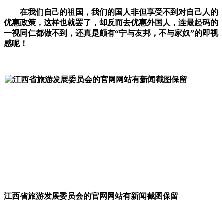
在我们自己的祖国，我们的国人非但享受不到对自己人的
优惠政策，这样也就罢了，却反而去优惠外国人，连最起码的
一视同仁都做不到，还真是颇有“宁与友邦，不与家奴”的即视
感呢！
江西省旅游发展委员会的官网网站有新闻截图保留