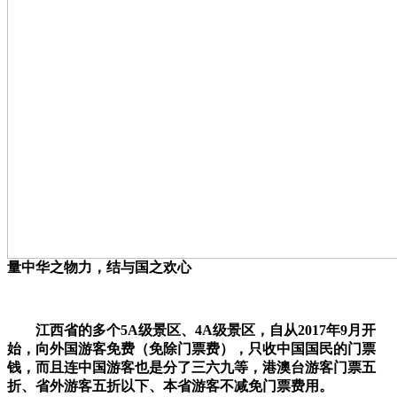
量中华之物力，结与国之欢心
​ 江西省的多个5A级景区、4A级景区，自从2017年9月开
始，向外国游客免费（免除门票费），只收中国国民的门票
钱，而且连中国游客也是分了三六九等，港澳台游客门票五
折、省外游客五折以下、本省游客不减免门票费用。