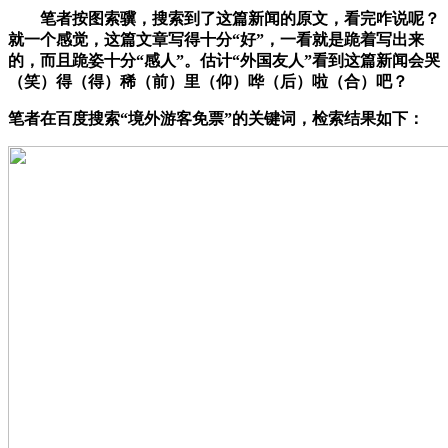
笔者按图索骥，搜索到了这篇新闻的原文，看完咋说呢？
就一个感觉，
这篇文章写得十分“好”，一看就是跪着写出来
的，而且跪姿十分“感人”。
估计“外国友人”看到这篇新闻会哭
（笑）得（得）稀（前）里（仰）哗（后）啦（合）吧？
笔者在百度搜索“境外游客免票”的关键词，检索结果如下：​