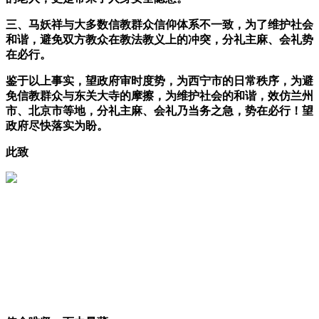
三、马妖祥与大多数信教群众信仰体系不一致，为了维护社会
和谐，避免双方教众在教法教义上的冲突，分礼主麻、会礼势
在必行。
鉴于以上事实，望政府审时度势，为西宁市的日常秩序，为避
免信教群众与东关大寺的摩擦，为维护社会的和谐，效仿兰州
市、北京市等地，分礼主麻、会礼乃当务之急，势在必行！望
政府尽快落实为盼。
此致