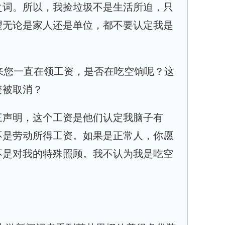
之词。所以，我捡垃圾不是生活所迫，只
望无论是家人还是单位，都不要认定我是
来您一直在领工资，是否在吃空饷呢？这
资被取消？
三声明，这个工资是他们认定我脑子有
不是劳动所得工资。如果是正常人，你愿
不是对我的特殊照顾。我不认为我是吃空