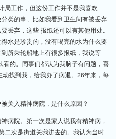
入审计局工作，但这份工作并不是我喜欢
圾分类的事。比如我看到卫生间有被丢弃
要丢弃，这些 报纸还可以有其他用处。
觉得水是珍贵的，没有喝完的水为什么要
看到所乘轮船地上有很多报纸，我说等
以看的。同事们都认为我脑子有问题，喜
导主动找到我，给我办了病退。26年来，每
曾被关入精神病院，是什么原因？
精神病院。第一次是家人说我有精神病，
；第二次是街道关我进去的。我认为当时