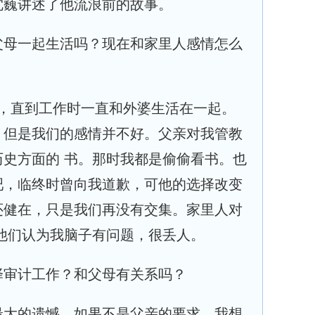
沈巍讲述了他流浪前的故事。
父母一起生活吗？现在和家里人感情怎么
7年，直到工作时一直和外婆生活在一起。
，但是我们的感情并不好。父亲对我管教
史方面的 书。那时我都是偷偷看书。也
吧，临终时曾向我道歉，可他的选择改变
还健在，只是我们再没有交集。家里人对
他们认为我脑子有问题，很丢人。
择审计工作？和父母有关系吗？
最大的遗憾。如果不是父亲的要求，我想