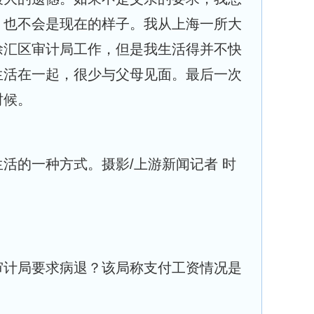
，也不会是现在的样子。我从上海一所大
徐汇区审计局工作，但是我生活得并不快
生活在一起，很少与父母见面。最后一次
时候。
活的一种方式。摄影/上游新闻记者 时
审计局要求病退？该局称支付工资情况是