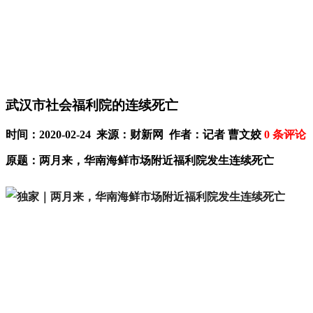
武汉市社会福利院的连续死亡
时间：2020-02-24 来源：财新网 作者：记者 曹文姣
0
条评论
原题：两月来，华南海鲜市场附近福利院发生连续死亡