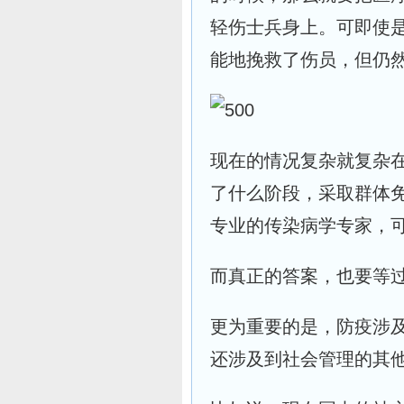
轻伤士兵身上。可即使
能地挽救了伤员，但仍
现在的情况复杂就复杂
了什么阶段，采取群体
专业的传染病学专家，
而真正的答案，也要等
更为重要的是，防疫涉
还涉及到社会管理的其