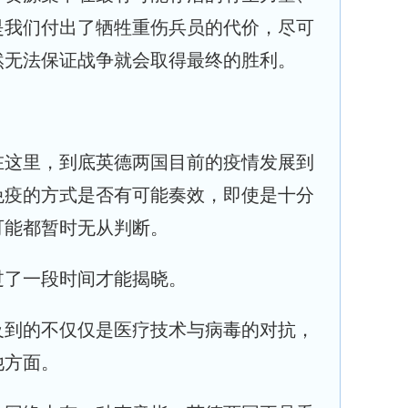
是我们付出了牺牲重伤兵员的代价，尽可
然无法保证战争就会取得最终的胜利。
在这里，到底英德两国目前的疫情发展到
免疫的方式是否有可能奏效，即使是十分
可能都暂时无从判断。
过了一段时间才能揭晓。
及到的不仅仅是医疗技术与病毒的对抗，
他方面。