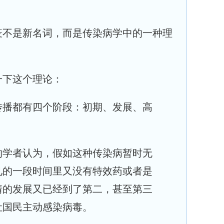
疫不是新名词，而是传染病学中的一种理
一下这个理论：
传播都有四个阶段：初期、发展、高
的学者认为，假如这种传染病暂时无
见的一段时间里又没有特效药或者是
情的发展又已经到了第二，甚至第三
让国民主动感染病毒。