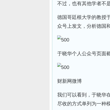
不过，也有其他学者不
德国哥廷根大学的教授于
众号上发文，分析德国
于晓华个人公众号页面
财新网微博
我们可以看到，于晓华
尽收的方式单列为一种