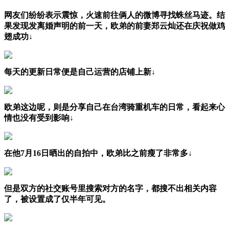
网友们纷纷表示震惊，火速前往俩人的微博寻找蛛丝马迹。结
果发现发离婚声明的前一天，欧弟的前妻郑云灿还在庆祝做鸡
翅成功↓
每天的更新日常便是自己运营的店铺上新↓
欧弟这边呢，则是分享自己在台湾骑重机车的日常，看起来心
情也没有受到影响↓
在他7月16日晒出的自拍中，欧弟比之前瘦了非常多↓
但是双方的社交账号里搜索对方的名字，都搜不出相关内容
了，被设置成了仅半年可见。