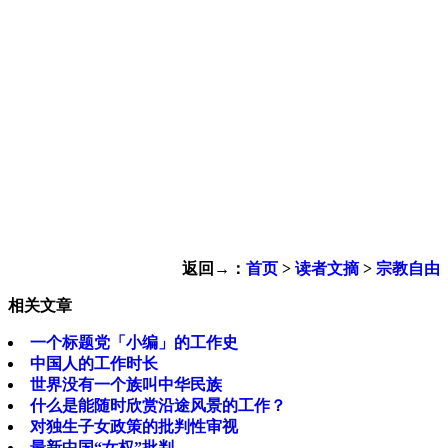
返回→：
首页
>
读者文摘
>
宗教自由
相关文章
一个标题党「小编」的工作史
中国人的工作时长
世界没有一个族叫中华民族
什么是能随时欣赏沿途风景的工作？
对独生子女政策的批判性审视
最新中国“女权”批判