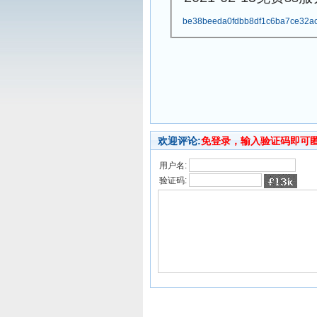
be38beeda0fdbb8df1c6ba7ce32a
欢迎评论:
免登录，输入验证码即可
用户名:
验证码: