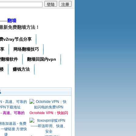
——
翻墙
最新免费翻墙方法！
费v2ray节点分享
分享
网络翻墙技巧
费翻墙软件
翻墙回国内vpn
楼
赚钱方法
讯
N - 高速、可靠的
Octohide VPN：快如闪