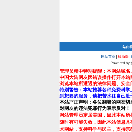
站内
网站首页
|
移动端
|
Powered by
管理员精中特别提醒：本网站域名
中国大陆网友因错误操作打开本站
浏览本站所遭遇的法律问题、安全
特别警告：本站推荐各种免费科学
到想要的服务，请把苦水往自己肚
本站严正声明：各位翻墙的网友切
对网友的违法犯罪行为表示反对！
网站管理员定居美国，因此本站所
随时有可能失效，因此本站信息具
术网站，支持科学与民主，支持宗