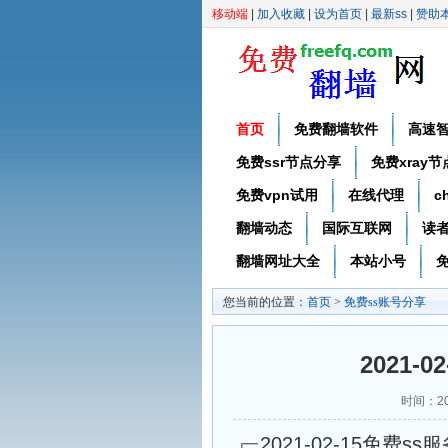
移动端
|
加入收藏
|
设为首页
|
最新ss
|
赞助
首页
免费翻墙软件
高速
免费ssr节点分享
免费xray
免费vpn试用
在线代理
c
翻墙动态
国际互联网
读
翻墙网址大全
本站小号
免
您当前的位置：
首页
>
免费ss账号分享
2021-
时间：20
2021-02-15免费ss