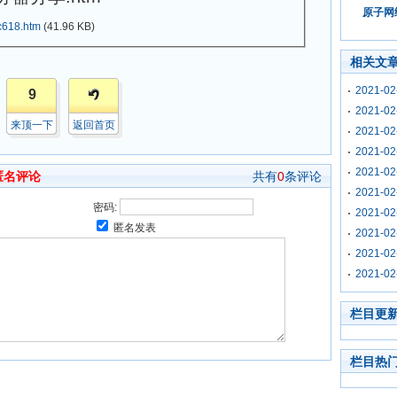
原子网络
c618.htm
(41.96 KB)
相关文
2021-
9
2021-
来顶一下
返回首页
2021-0
2021-
2021-
匿名评论
共有
0
条评论
2021-
密码:
2021-
匿名发表
2021-0
2021-
2021-
栏目更
栏目热