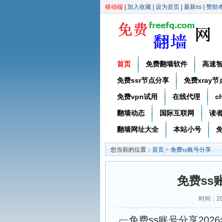
移动端
|
加入收藏
|
设为首页
|
最新ss
|
赞助
首页
免费翻墙软件
高速
免费ssr节点分享
免费xray
免费vpn试用
在线代理
c
翻墙动态
国际互联网
读
翻墙网址大全
本站小号
免
您当前的位置：
首页
>
免费ss账号分享
免费ss
时间：20
免费ss账号分享2026