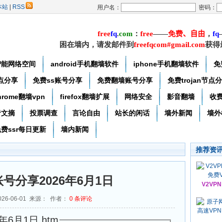
本站
|
RSS
用户名：
密码：
free
f
q
.
com
：
free
——
免费
、自由
，
f
q
困在墙内，请发邮件到
freefqcom#gmail.com
获得
智能网络空间
android手机翻墙软件
iphone手机翻墙软件
免
节点分享
免费ss账号分享
免费翻墙账号分享
免费trojan节点
hrome翻墙vpn
firefox翻墙扩展
网络安全
影音翻墙
收
者文摘
投票调查
言论自由
站长的闲话
墙外新闻
墙外
费ssr每日更新
墙内新闻
推荐资
账号分享2026年6月1日
V2VP
26-06-01 来源： 作者：
0
条评论
年6月1日.htm