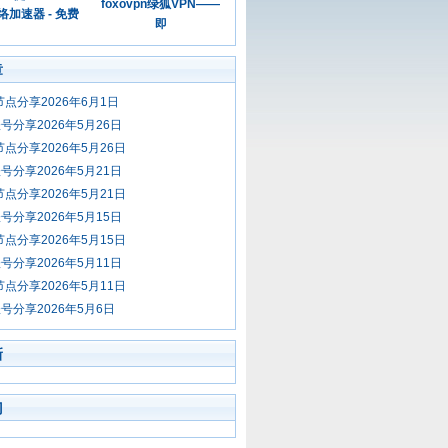
foxovpn绿狐VPN——
加速器 - 免费
即
章
节点分享2026年6月1日
号分享2026年5月26日
节点分享2026年5月26日
号分享2026年5月21日
节点分享2026年5月21日
号分享2026年5月15日
节点分享2026年5月15日
号分享2026年5月11日
节点分享2026年5月11日
账号分享2026年5月6日
新
门