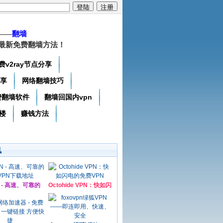
——
翻墙
最新免费翻墙方法！
费v2ray节点分享
分享
网络翻墙技巧
费翻墙软件
翻墙回国内vpn
楼
赚钱方法
讯
N - 高速、可靠的
Octohide VPN：快如闪