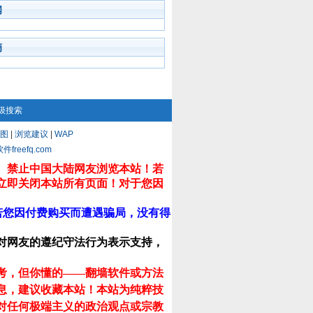
闻
摘
级搜索
图
|
浏览建议
|
WAP
eefq.com
。禁止中国大陆网友浏览本站！若
立即关闭本站所有页面！对于您因
若您因付费购买而遭遇骗局，没有得
对网友的遵纪守法行为表示支持，
考，但你懂的——翻墙软件或方法
息，建议收藏本站！
本站为纯粹技
对任何极端主义的政治观点或宗教