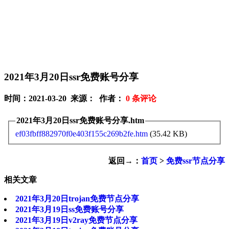
2021年3月20日ssr免费账号分享
时间：2021-03-20 来源： 作者：
0
条评论
2021年3月20日ssr免费账号分享.htm
ef03fbff882970f0e403f155c269b2fe.htm
(35.42 KB)
返回→：
首页
>
免费ssr节点分享
相关文章
2021年3月20日trojan免费节点分享
2021年3月19日ss免费账号分享
2021年3月19日v2ray免费节点分享