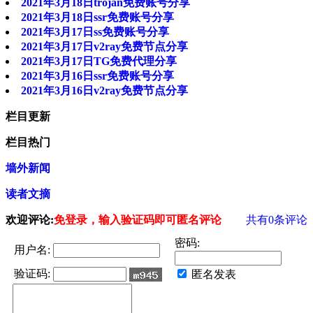
2021年3月18日trojan免费账号分享
2021年3月18日ssr免费账号分享
2021年3月17日ss免费账号分享
2021年3月17日v2ray免费节点分享
2021年3月17日TG免费代理分享
2021年3月16日ssr免费账号分享
2021年3月16日v2ray免费节点分享
栏目更新
栏目热门
墙外新闻
读者文摘
欢迎评论:
免登录，输入验证码即可匿名评论
共有
0
条评论
密码:
用户名:
验证码:
匿名发表