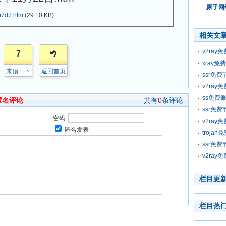
原子网络
b7d7.htm
(29.10 KB)
相关文
v2ray
7
xray免
来顶一下
返回首页
ssr免费
v2ray
ss免费账
匿名评论
共有
0
条评论
ssr免费
密码:
v2ray
匿名发表
troja
ssr免费
v2ray
栏目更
栏目热