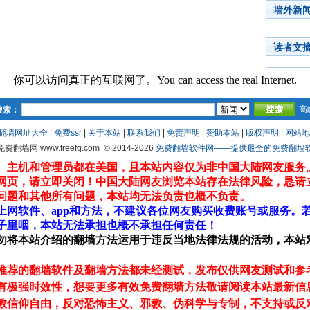
墙外新
读者文
你可以访问真正的互联网了。You can access the real Internet.
高
搜索：
翻墙网址大全
|
免费ssr
|
关于本站
|
联系我们
|
免责声明
|
赞助本站
|
版权声明
|
网站地
 免费翻墙网 www.freefq.com
© 2014-2026
免费翻墙软件网——提供最全的免费翻墙软件fr
、主机和管理员都在美国，且本站内容仅为非中国大陆网友服务
网页，请立即关闭！中国大陆网友浏览本站存在法律风险，恳请
问题和其他所有问题，本站均无法负责也概不负责。
上网软件、app和方法，不建议各位网友购买收费账号或服务。
子里咽，本站无法承担也概不承担任何责任！
勿将本站介绍的翻墙方法运用于违反当地法律法规的活动，本站
推荐的翻墙软件及翻墙方法都未经测试，发布仅供网友测试和参
有极强时效性，想要更多有效免费翻墙方法敬请阅读本站最新信
教信仰自由，反对恐怖主义、邪教、伪科学与专制，不支持或反