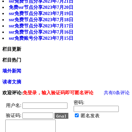
ssr免费节点分享2023年7月21日
免费ssr节点分享2023年7月20日
ssr免费节点分享2023年7月19日
ssr免费节点分享2023年7月18日
ssr免费节点分享2023年7月17日
ssr免费节点分享2023年7月16日
ssr免费账号分享2023年7月15日
栏目更新
栏目热门
墙外新闻
读者文摘
欢迎评论:
免登录，输入验证码即可匿名评论
共有
0
条评论
密码:
用户名:
验证码:
匿名发表