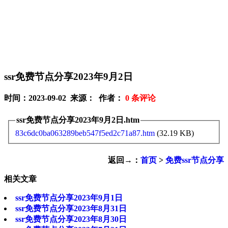
ssr免费节点分享2023年9月2日
时间：2023-09-02 来源： 作者：
0
条评论
ssr免费节点分享2023年9月2日.htm
83c6dc0ba063289beb547f5ed2c71a87.htm
(32.19 KB)
返回→：
首页
>
免费ssr节点分享
相关文章
ssr免费节点分享2023年9月1日
ssr免费节点分享2023年8月31日
ssr免费节点分享2023年8月30日