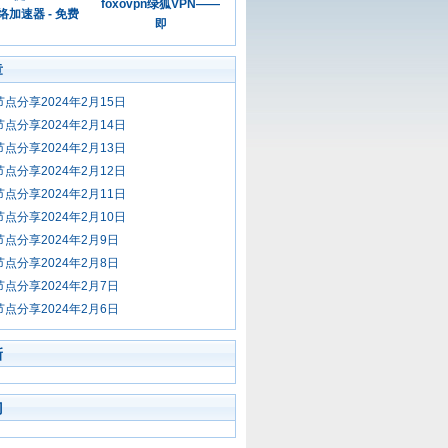
foxovpn绿狐VPN——
加速器 - 免费
即
章
节点分享2024年2月15日
节点分享2024年2月14日
节点分享2024年2月13日
节点分享2024年2月12日
节点分享2024年2月11日
节点分享2024年2月10日
节点分享2024年2月9日
节点分享2024年2月8日
节点分享2024年2月7日
节点分享2024年2月6日
新
门