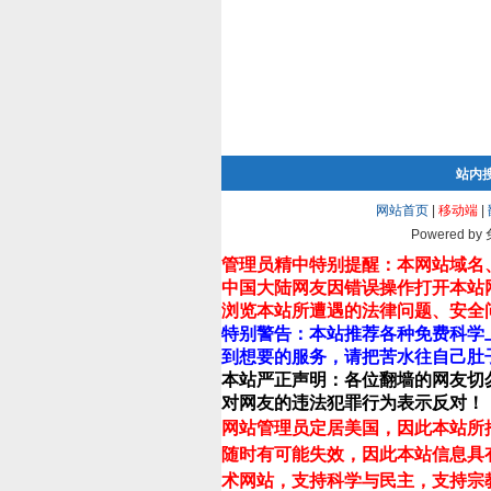
站内
网站首页
|
移动端
|
Powered by
管理员精中特别提醒：本网站域名
中国大陆网友因错误操作打开本站
浏览本站所遭遇的法律问题、安全
特别警告：本站推荐各种免费科学
到想要的服务，请把苦水往自己肚
本站严正声明：各位翻墙的网友切
对网友的违法犯罪行为表示反对！
网站管理员定居美国，因此本站所
随时有可能失效，因此本站信息具
术网站，支持科学与民主，支持宗