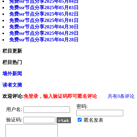
免费ssr节点分享2025年05月04日
免费ssr节点分享2025年05月03日
免费ssr节点分享2025年05月02日
免费ssr节点分享2025年05月01日
免费ssr节点分享2025年04月30日
免费ssr节点分享2025年04月29日
免费ssr节点分享2025年04月28日
栏目更新
栏目热门
墙外新闻
读者文摘
欢迎评论:
免登录，输入验证码即可匿名评论
共有
0
条评论
密码:
用户名:
验证码:
匿名发表