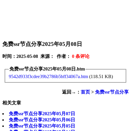
免费ssr节点分享2025年05月08日
时间：2025-05-08 来源： 作者：
0
条评论
免费ssr节点分享2025年05月08日.htm
9542d933f3cdee39b2786b5bff34067a.htm
(118.51 KB)
返回→：
首页
>
免费ssr节点分享
相关文章
免费ssr节点分享2025年05月07日
免费ssr节点分享2025年05月06日
免费ssr节点分享2025年05月05日