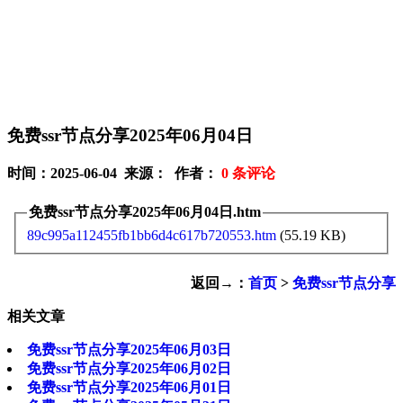
免费ssr节点分享2025年06月04日
时间：2025-06-04 来源： 作者：
0
条评论
免费ssr节点分享2025年06月04日.htm
89c995a112455fb1bb6d4c617b720553.htm
(55.19 KB)
返回→：
首页
>
免费ssr节点分享
相关文章
免费ssr节点分享2025年06月03日
免费ssr节点分享2025年06月02日
免费ssr节点分享2025年06月01日