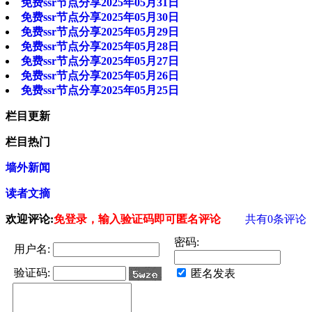
免费ssr节点分享2025年05月31日
免费ssr节点分享2025年05月30日
免费ssr节点分享2025年05月29日
免费ssr节点分享2025年05月28日
免费ssr节点分享2025年05月27日
免费ssr节点分享2025年05月26日
免费ssr节点分享2025年05月25日
栏目更新
栏目热门
墙外新闻
读者文摘
欢迎评论:
免登录，输入验证码即可匿名评论
共有
0
条评论
密码:
用户名:
验证码:
匿名发表