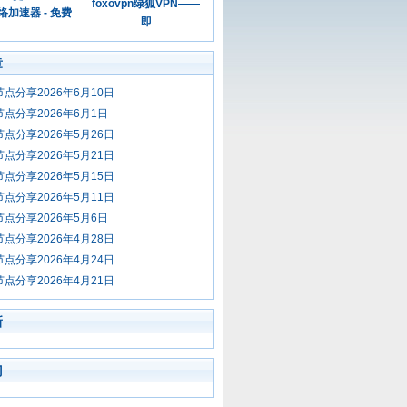
foxovpn绿狐VPN——
加速器 - 免费
即
章
节点分享2026年6月10日
节点分享2026年6月1日
节点分享2026年5月26日
节点分享2026年5月21日
节点分享2026年5月15日
节点分享2026年5月11日
节点分享2026年5月6日
节点分享2026年4月28日
节点分享2026年4月24日
节点分享2026年4月21日
新
门