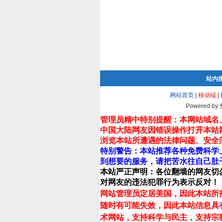
站内
网站首页
|
移动端
|
Powered by
管理员精中特别提醒：本网站域名
中国大陆网友因错误操作打开本站
浏览本站所遭遇的法律问题、安全
特别警告：本站推荐各种免费科学
到想要的服务，请把苦水往自己肚
本站严正声明：各位翻墙的网友切
对网友的违法犯罪行为表示反对！
网站管理员定居美国，因此本站所
随时有可能失效，因此本站信息具
术网站，支持科学与民主，支持宗