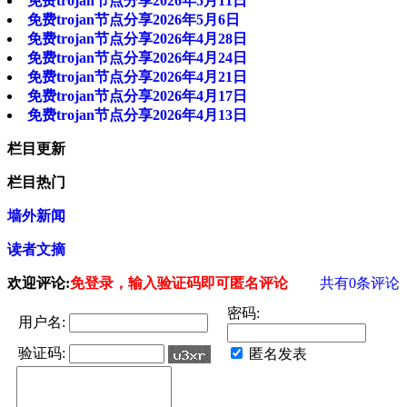
免费trojan节点分享2026年5月11日
免费trojan节点分享2026年5月6日
免费trojan节点分享2026年4月28日
免费trojan节点分享2026年4月24日
免费trojan节点分享2026年4月21日
免费trojan节点分享2026年4月17日
免费trojan节点分享2026年4月13日
栏目更新
栏目热门
墙外新闻
读者文摘
欢迎评论:
免登录，输入验证码即可匿名评论
共有
0
条评论
密码:
用户名:
验证码:
匿名发表