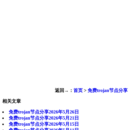
返回→：
首页
>
免费trojan节点分享
相关文章
免费trojan节点分享2026年5月26日
免费trojan节点分享2026年5月21日
免费trojan节点分享2026年5月15日