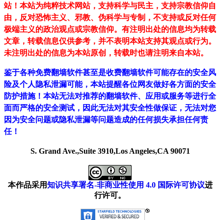
站！
本站为纯粹技术网站，支持科学与民主，支持宗教信仰自
由，反对恐怖主义、邪教、伪科学与专制，不支持或反对任何
极端主义的政治观点或宗教信仰。有注明出处的信息均为转载
文章，转载信息仅供参考，并不表明本站支持其观点或行为。
未注明出处的信息为本站原创，转载时也请注明来自本站。
鉴于各种免费翻墙软件甚至是收费翻墙软件可能存在的安全风
险及个人隐私泄漏可能，本站提醒各位网友做好各方面的安全
防护措施！本站无法对推荐的翻墙软件、应用或服务等进行全
面而严格的安全测试，因此无法对其安全性做保证，无法对您
因为安全问题或隐私泄漏等问题造成的任何损失承担任何责
任！
S. Grand Ave.,Suite 3910,Los Angeles,CA 90071
本作品采用
知识共享署名-非商业性使用 4.0 国际许可协议
进
行许可。