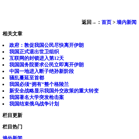
返回→：
首页
>
墙内新闻
相关文章
政府：敦促我国公民尽快离开伊朗
我国正式退出世卫组织
互联网的封锁进入第12天
我国国务院要求公民立即离开伊朗
中国一地进入断子绝孙新阶段
骚乱蔓延至首都
我国必须“拥有”整个格陵兰
新安全战略显示我国外交政策的重大转变
我国著名大学突发枪击案
我国结束俄乌战争计划
栏目更新
栏目热门
墙外新闻