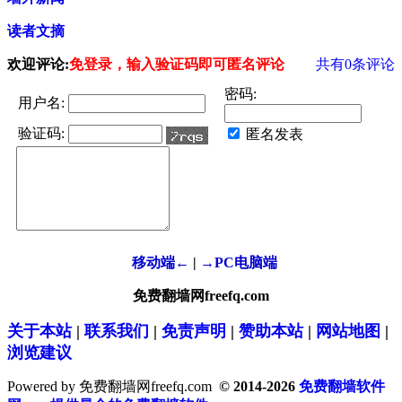
读者文摘
欢迎评论:
免登录，输入验证码即可匿名评论
共有
0
条评论
密码:
用户名:
验证码:
匿名发表
移动端←
|
→PC电脑端
免费翻墙网freefq.com
关于本站
|
联系我们
|
免责声明
|
赞助本站
|
网站地图
|
浏览建议
Powered by 免费翻墙网freefq.com
© 2014-2026
免费翻墙软件