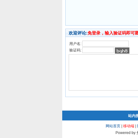
欢迎评论:
免登录，输入验证码即可
用户名:
验证码:
站内
网站首页
|
移动端
|
Powered by