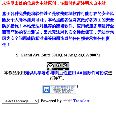
未注明出处的信息为本站原创，转载时也请注明来自本站。
鉴于各种免费翻墙软件甚至是收费翻墙软件可能存在的安全风
险及个人隐私泄漏可能，本站提醒各位网友做好各方面的安全
防护措施！本站无法对推荐的翻墙软件、应用或服务等进行全
面而严格的安全测试，因此无法对其安全性做保证，无法对您
因为安全问题或隐私泄漏等问题造成的任何损失承担任何责
任！
S. Grand Ave.,Suite 3910,Los Angeles,CA 90071
本作品采用
知识共享署名-非商业性使用 4.0 国际许可协议
进
行许可。
Powered by
Translate