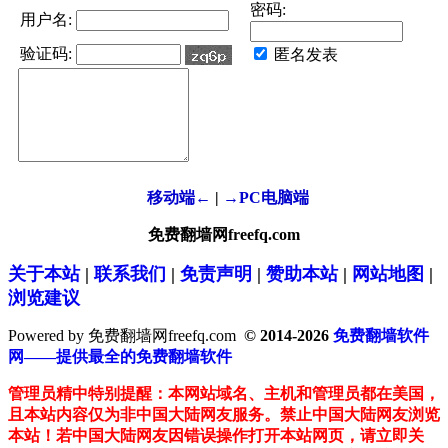
密码:
用户名:
验证码:
匿名发表
移动端←
|
→PC电脑端
免费翻墙网freefq.com
关于本站
|
联系我们
|
免责声明
|
赞助本站
|
网站地图
|
浏览建议
Powered by 免费翻墙网freefq.com
© 2014-2026
免费翻墙软件
网——提供最全的免费翻墙软件
管理员精中特别提醒：本网站域名、主机和管理员都在美国，
且本站内容仅为非中国大陆网友服务。禁止中国大陆网友浏览
本站！若中国大陆网友因错误操作打开本站网页，请立即关