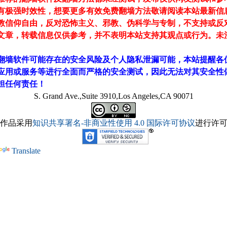
有极强时效性，想要更多有效免费翻墙方法敬请阅读本站最新信
教信仰自由，反对恐怖主义、邪教、伪科学与专制，不支持或反
文章，转载信息仅供参考，并不表明本站支持其观点或行为。未
翻墙软件可能存在的安全风险及个人隐私泄漏可能，本站提醒各
应用或服务等进行全面而严格的安全测试，因此无法对其安全性
担任何责任！
S. Grand Ave.,Suite 3910,Los Angeles,CA 90071
作品采用
知识共享署名-非商业性使用 4.0 国际许可协议
进行许
Translate