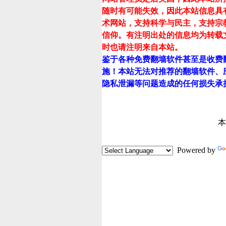
随时有可能失效，因此本站信息具
术网站，支持科学与民主，支持宗
信仰。有注明出处的信息均为转载
时也请注明来自本站。
鉴于各种免费翻墙软件甚至是收费
施！本站无法对推荐的翻墙软件、
隐私泄漏等问题造成的任何损失承
本
Powered by