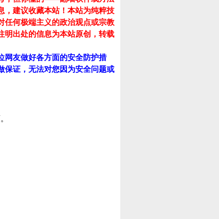
息，建议收藏本站！
本站为纯粹技
对任何极端主义的政治观点或宗教
注明出处的信息为本站原创，转载
位网友做好各方面的安全防护措
做保证，无法对您因为安全问题或
可。