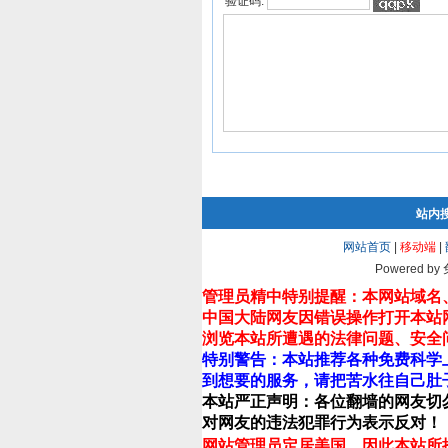
验证码:
站内
网站首页
|
移动端
|
Powered by
管理员精中特别提醒：本网站域名
中国大陆网友因错误操作打开本站
浏览本站所遭遇的法律问题、安全
特别警告：本站推荐各种免费科学
到想要的服务，请把苦水往自己肚
本站严正声明：各位翻墙的网友切
对网友的违法犯罪行为表示反对！
网站管理员定居美国，因此本站所