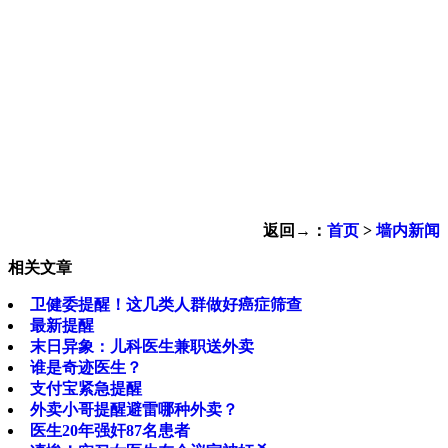
返回→：
首页
>
墙内新闻
相关文章
卫健委提醒！这几类人群做好癌症筛查
最新提醒
末日异象：儿科医生兼职送外卖
谁是奇迹医生？
支付宝紧急提醒
外卖小哥提醒避雷哪种外卖？
医生20年强奸87名患者