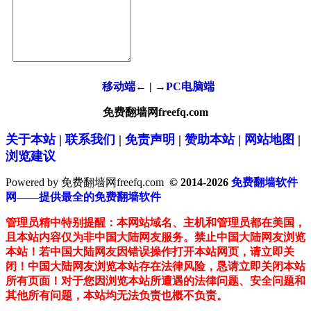
移动端←
|
→PC电脑端
免费翻墙网freefq.com
关于本站
|
联系我们
|
免责声明
|
赞助本站
|
网站地图
|
浏览建议
Powered by 免费翻墙网freefq.com
© 2014-2026
免费翻墙软件
网——提供最全的免费翻墙软件
管理员精中特别提醒：本网站域名、主机和管理员都在美国，
且本站内容仅为非中国大陆网友服务。禁止中国大陆网友浏览
本站！若中国大陆网友因错误操作打开本站网页，请立即关
闭！中国大陆网友浏览本站存在法律风险，恳请立即关闭本站
所有页面！对于您因浏览本站所遭遇的法律问题、安全问题和
其他所有问题，本站均无法负责也概不负责。