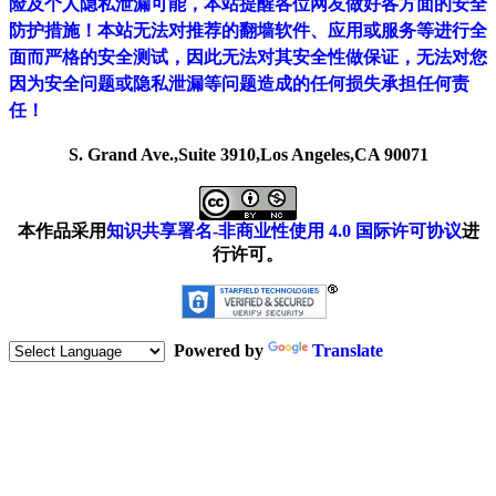
险及个人隐私泄漏可能，本站提醒各位网友做好各方面的安全
防护措施！本站无法对推荐的翻墙软件、应用或服务等进行全
面而严格的安全测试，因此无法对其安全性做保证，无法对您
因为安全问题或隐私泄漏等问题造成的任何损失承担任何责
任！
S. Grand Ave.,Suite 3910,Los Angeles,CA 90071
本作品采用
知识共享署名-非商业性使用 4.0 国际许可协议
进
行许可。
Powered by
Translate