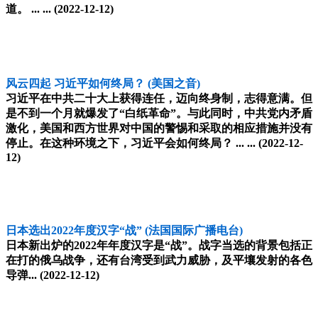
道。 ... ...
(2022-12-12)
风云四起 习近平如何终局？
(美国之音)
习近平在中共二十大上获得连任，迈向终身制，志得意满。但
是不到一个月就爆发了“白纸革命”。与此同时，中共党内矛盾
激化，美国和西方世界对中国的警惕和采取的相应措施并没有
停止。在这种环境之下，习近平会如何终局？ ... ...
(2022-12-
12)
日本选出2022年度汉字“战”
(法国国际广播电台)
日本新出炉的2022年年度汉字是“战”。战字当选的背景包括正
在打的俄乌战争，还有台湾受到武力威胁，及平壤发射的各色
导弹...
(2022-12-12)