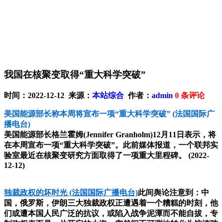
我国在核聚变取得“重大科学突破”
时间：2022-12-12 来源：
本站综合
作者：
admin
0
条评论
美国能源部长称本周将宣布一项“重大科学突破”
(法国国际广
播电台)
美国能源部长格兰霍姆(Jennifer Granholm)12月11日表示，将
在本周宣布一项“重大科学突破”。此前媒体报道，一个联邦实
验室最近在核聚变研究方面取得了一项重大里程碑。
(2022-
12-12)
独裁政权的坏时光
(法国国际广播电台)
此间舆论注意到：中
国，俄罗斯，伊朗三大独裁政权正遭遇着一个糟糕的时刻，他
们或遭本国人民广泛的抗议，或陷入战争泥潭而不能自拔，专