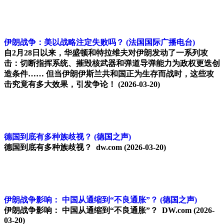
伊朗战争：美以战略注定失败吗？
(法国国际广播电台)
自2月28日以来，华盛顿和特拉维夫对伊朗发动了一系列攻
击：切断指挥系统、摧毁核武器和弹道导弹能力为政权更迭创
造条件…… 但当伊朗伊斯兰共和国正为生存而战时，这些攻
击究竟有多大效果，引发争论！
(2026-03-20)
德国到底有多种族歧视？
(德国之声)
德国到底有多种族歧视？ dw.com
(2026-03-20)
伊朗战争影响： 中国从通缩到“不良通胀”？
(德国之声)
伊朗战争影响： 中国从通缩到“不良通胀”？ DW.com
(2026-
03-20)