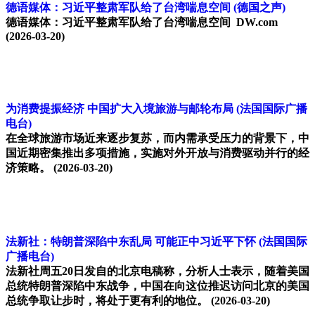
德语媒体：习近平整肃军队给了台湾喘息空间
(德国之声)
德语媒体：习近平整肃军队给了台湾喘息空间 DW.com
(2026-03-20)
为消费提振经济 中国扩大入境旅游与邮轮布局
(法国国际广播
电台)
在全球旅游市场近来逐步复苏，而内需承受压力的背景下，中
国近期密集推出多项措施，实施对外开放与消费驱动并行的经
济策略。
(2026-03-20)
法新社：特朗普深陷中东乱局 可能正中习近平下怀
(法国国际
广播电台)
法新社周五20日发自的北京电稿称，分析人士表示，随着美国
总统特朗普深陷中东战争，中国在向这位推迟访问北京的美国
总统争取让步时，将处于更有利的地位。
(2026-03-20)