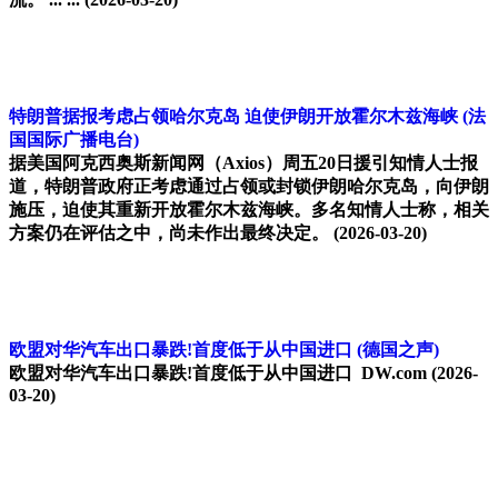
特朗普据报考虑占领哈尔克岛 迫使伊朗开放霍尔木兹海峡
(法
国国际广播电台)
据美国阿克西奥斯新闻网（Axios）周五20日援引知情人士报
道，特朗普政府正考虑通过占领或封锁伊朗哈尔克岛，向伊朗
施压，迫使其重新开放霍尔木兹海峡。多名知情人士称，相关
方案仍在评估之中，尚未作出最终决定。
(2026-03-20)
欧盟对华汽车出口暴跌!首度低于从中国进口
(德国之声)
欧盟对华汽车出口暴跌!首度低于从中国进口 DW.com
(2026-
03-20)