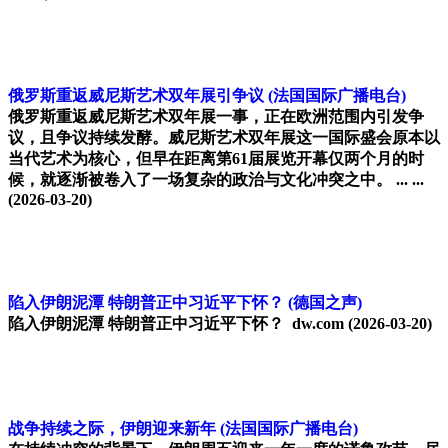
俄罗斯重返威尼斯艺术双年展引争议
(法国国际广播电台)
俄罗斯重返威尼斯艺术双年展一事，正在欧洲范围内引发争
议，且争议持续发酵。威尼斯艺术双年展这一国际盛会原本以
当代艺术为核心，但早在距离第61届展览开幕仅两个月的时
候，就逐渐被卷入了一场复杂的政治与文化冲突之中。 ... ...
(2026-03-20)
陷入伊朗泥潭 特朗普正中习近平下怀？
(德国之声)
陷入伊朗泥潭 特朗普正中习近平下怀？ dw.com
(2026-03-20)
战争持续之际，伊朗迎来新年
(法国国际广播电台)