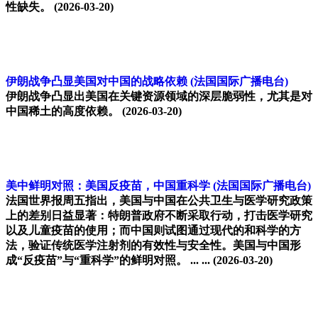
性缺失。
(2026-03-20)
伊朗战争凸显美国对中国的战略依赖
(法国国际广播电台)
伊朗战争凸显出美国在关键资源领域的深层脆弱性，尤其是对
中国稀土的高度依赖。
(2026-03-20)
美中鲜明对照：美国反疫苗，中国重科学
(法国国际广播电台)
法国世界报周五指出，美国与中国在公共卫生与医学研究政策
上的差别日益显著：特朗普政府不断采取行动，打击医学研究
以及儿童疫苗的使用；而中国则试图通过现代的和科学的方
法，验证传统医学注射剂的有效性与安全性。美国与中国形
成“反疫苗”与“重科学”的鲜明对照。 ... ...
(2026-03-20)