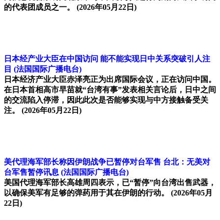
的代表团成员之一。
(2026年05月22日)
日本经产业大臣在中国访问 能不能实现日中关系突破引人注
目
(法国国际广播电台)
日本经济产业大臣赤泽亮正为出席国际会议，正在访问中国。
在日本首相高市早苗就“台湾有事”发表相关言论后，日中之间
的交流陷入停滞，因此此次是否能够实现与中方接触备受关
注。
(2026年05月22日)
美代理海军部长称因伊朗战争已暂停对台军售 台北：无美对
台军售暂停讯息
(法国国际广播电台)
美国代理海军部长高雄周四表示，已“暂停”向台湾出售武器，
以确保美军有足够的弹药用于其在伊朗的行动。
(2026年05月
22日)