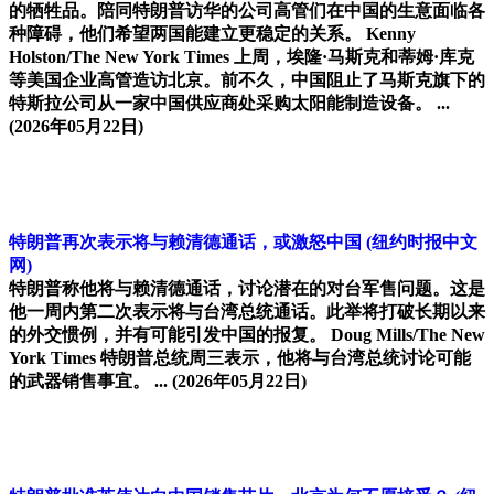
的牺牲品。陪同特朗普访华的公司高管们在中国的生意面临各
种障碍，他们希望两国能建立更稳定的关系。 Kenny
Holston/The New York Times 上周，埃隆·马斯克和蒂姆·库克
等美国企业高管造访北京。前不久，中国阻止了马斯克旗下的
特斯拉公司从一家中国供应商处采购太阳能制造设备。 ...
(2026年05月22日)
特朗普再次表示将与赖清德通话，或激怒中国
(纽约时报中文
网)
特朗普称他将与赖清德通话，讨论潜在的对台军售问题。这是
他一周内第二次表示将与台湾总统通话。此举将打破长期以来
的外交惯例，并有可能引发中国的报复。 Doug Mills/The New
York Times 特朗普总统周三表示，他将与台湾总统讨论可能
的武器销售事宜。 ...
(2026年05月22日)