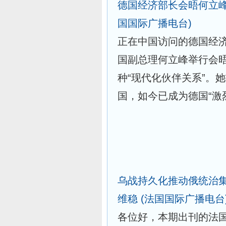
德国经济部长会晤何立峰
国国际广播电台)
正在中国访问的德国经济
国副总理何立峰举行会
种“现代化伙伴关系”。
国，如今已成为德国“激烈的
乌战持久化推动俄统治
维稳
(法国国际广播电台
各位好，本期出刊的法