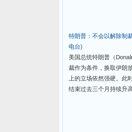
特朗普：不会以解除制
电台)
美国总统特朗普（Donal
裁作为条件，换取伊朗
上的立场依然强硬。此
结束过去三个月持续升