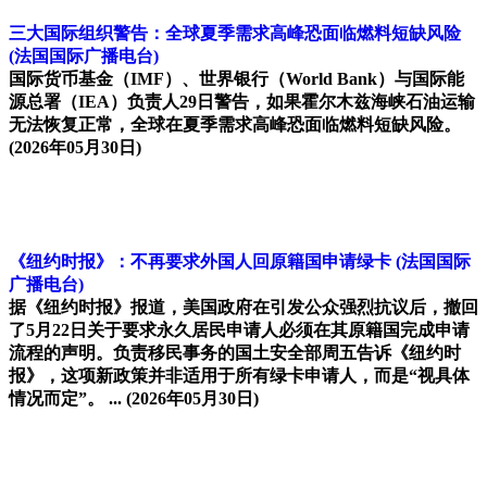
三大国际组织警告：全球夏季需求高峰恐面临燃料短缺风险
(法国国际广播电台)
国际货币基金（IMF）、世界银行（World Bank）与国际能
源总署（IEA）负责人29日警告，如果霍尔木兹海峡石油运输
无法恢复正常，全球在夏季需求高峰恐面临燃料短缺风险。
(2026年05月30日)
《纽约时报》：不再要求外国人回原籍国申请绿卡
(法国国际
广播电台)
据《纽约时报》报道，美国政府在引发公众强烈抗议后，撤回
了5月22日关于要求永久居民申请人必须在其原籍国完成申请
流程的声明。负责移民事务的国土安全部周五告诉《纽约时
报》，这项新政策并非适用于所有绿卡申请人，而是“视具体
情况而定”。 ...
(2026年05月30日)