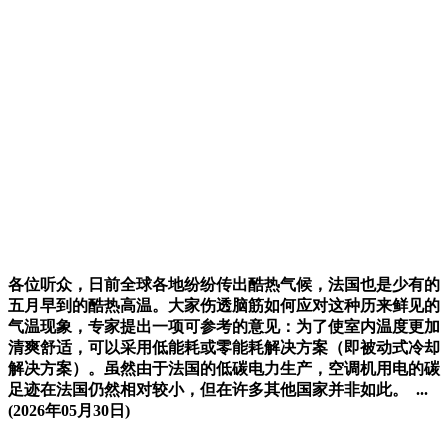
各位听众，日前全球各地纷纷传出酷热气候，法国也是少有的
五月早到的酷热高温。大家伤透脑筋如何应对这种历来鲜见的
气温现象，专家提出一项可参考的意见：为了使室内温度更加
清爽舒适，可以采用低能耗或零能耗解决方案（即被动式冷却
解决方案）。虽然由于法国的低碳电力生产，空调机用电的碳
足迹在法国仍然相对较小，但在许多其他国家并非如此。 ...
(2026年05月30日)