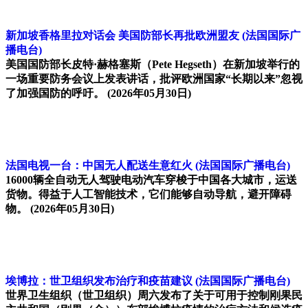
新加坡香格里拉对话会 美国防部长再批欧洲盟友
(法国国际广
播电台)
美国国防部长皮特·赫格塞斯（Pete Hegseth）在新加坡举行的
一场重要防务会议上发表讲话，批评欧洲国家“长期以来”忽视
了加强国防的呼吁。
(2026年05月30日)
法国电视一台：中国无人配送生意红火
(法国国际广播电台)
16000辆全自动无人驾驶电动汽车穿梭于中国各大城市，运送
货物。得益于人工智能技术，它们能够自动导航，避开障碍
物。
(2026年05月30日)
埃博拉：世卫组织发布治疗和疫苗建议
(法国国际广播电台)
世界卫生组织（世卫组织）周六发布了关于可用于控制刚果民