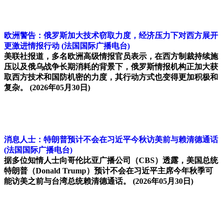
欧洲警告：俄罗斯加大技术窃取力度，经济压力下对西方展开
更激进情报行动
(法国国际广播电台)
美联社报道，多名欧洲高级情报官员表示，在西方制裁持续施
压以及俄乌战争长期消耗的背景下，俄罗斯情报机构正加大获
取西方技术和国防机密的力度，其行动方式也变得更加积极和
复杂。
(2026年05月30日)
消息人士：特朗普预计不会在习近平今秋访美前与赖清德通话
(法国国际广播电台)
据多位知情人士向哥伦比亚广播公司（CBS）透露，美国总统
特朗普（Donald Trump）预计不会在习近平主席今年秋季可
能访美之前与台湾总统赖清德通话。
(2026年05月30日)