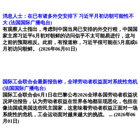
消息人士：在已有诸多外交安排下 习近平月初访朝可能性不
大
(法国国际广播电台)
有观察人士指出，考虑到中国当局已安排的外交行程，中国国
家主席习近平6月初对朝鲜的访问似乎不太可能易进行，这与
之前的预期相反。此前，有报道称，习近平很可能在5月底或6
月初访问朝鲜。
(2026年06月01日)
国际工会联合会最新报告称，全球劳动者权益面对系统性危机
(法国国际广播电台)
国际工会联合会6月1日在巴黎公布2026全球各国劳动者权益状
况评估报告，认为劳动者权益在世界各地都呈现恶化，包括在
像法国或美国这些民主国家，这意味着劳动者权益正面对一场
系统性的危机，工会运动面对越来越大的挑战。 ...
(2026年06
月01日)