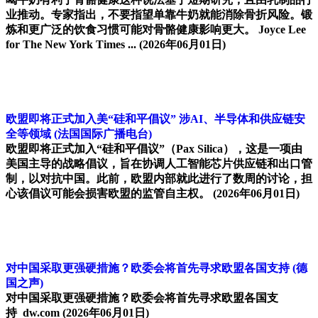
业推动。专家指出，不要指望单靠牛奶就能消除骨折风险。锻
炼和更广泛的饮食习惯可能对骨骼健康影响更大。 Joyce Lee
for The New York Times ...
(2026年06月01日)
欧盟即将正式加入美“硅和平倡议” 涉AI、半导体和供应链安
全等领域
(法国国际广播电台)
欧盟即将正式加入“硅和平倡议”（Pax Silica），这是一项由
美国主导的战略倡议，旨在协调人工智能芯片供应链和出口管
制，以对抗中国。此前，欧盟内部就此进行了数周的讨论，担
心该倡议可能会损害欧盟的监管自主权。
(2026年06月01日)
对中国采取更强硬措施？欧委会将首先寻求欧盟各国支持
(德
国之声)
对中国采取更强硬措施？欧委会将首先寻求欧盟各国支
持 dw.com
(2026年06月01日)