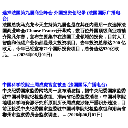
选择法国第九届商业峰会 外国投资创纪录
(法国国际广播电
台)
法国总统马克龙今天主持第九届也是在其任内最后一次选择法
国商业峰会(Choose France)开幕式，数百位外国顶级商业领袖
齐聚凡尔赛，宣布主要集中在法国工业领域的投资，目前人工
智能和低碳产业仍然是最大投资项目。去年投资总额达 200 亿
欧元，今年已经宣布71个国际投资项目，总价值达930亿欧
元。 ...
(2026年06月01日)
中国科学院院士周成虎官宣被查
(法国国际广播电台)
中央纪委国家监委网站周一发布消息指，据中央纪委国家监委
驻中国科学院纪检监察组、湖南省纪委监委消息：中国科学院
地理科学与资源研究所原副所长周成虎涉嫌严重职务违法，目
前正接受中央纪委国家监委驻中国科学院纪检监察组和湖南省
郴州市监察委员会监察调查。 ...
(2026年06月01日)