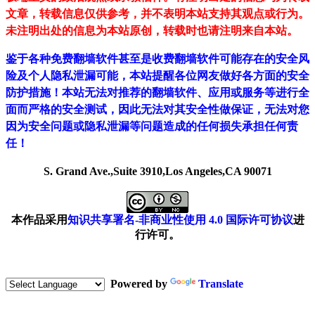
文章，转载信息仅供参考，并不表明本站支持其观点或行为。
未注明出处的信息为本站原创，转载时也请注明来自本站。
鉴于各种免费翻墙软件甚至是收费翻墙软件可能存在的安全风
险及个人隐私泄漏可能，本站提醒各位网友做好各方面的安全
防护措施！本站无法对推荐的翻墙软件、应用或服务等进行全
面而严格的安全测试，因此无法对其安全性做保证，无法对您
因为安全问题或隐私泄漏等问题造成的任何损失承担任何责
任！
S. Grand Ave.,Suite 3910,Los Angeles,CA 90071
本作品采用
知识共享署名-非商业性使用 4.0 国际许可协议
进
行许可。
Powered by
Translate