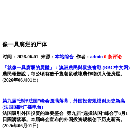
像一具腐烂的尸体
时间：2026-06-01 来源：
本站综合
作者：
admin
0
条评论
「就像一具腐爛的屍體」：澳洲農民與鼠疫奮戰
(BBC中文网)
農民報告說，每公頃有數千隻老鼠破壞農作物併入侵房屋。
(2026年06月01日)
第九届“选择法国”峰会圆满落幕，外国投资规模创历史新高
(法国国际广播电台)
法国吸引外国投资的重要盛会--第九届“选择法国”峰会于6月1
日圆满落幕。本届峰会宣布的外国投资规模创下历史新高。
(2026年06月01日)