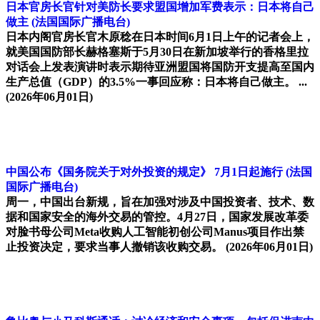
日本官房长官针对美防长要求盟国增加军费表示：日本将自己
做主
(法国国际广播电台)
日本内阁官房长官木原稔在日本时间6月1日上午的记者会上，
就美国国防部长赫格塞斯于5月30日在新加坡举行的香格里拉
对话会上发表演讲时表示期待亚洲盟国将国防开支提高至国内
生产总值（GDP）的3.5%一事回应称：日本将自己做主。 ...
(2026年06月01日)
中国公布《国务院关于对外投资的规定》 7月1日起施行
(法国
国际广播电台)
周一，中国出台新规，旨在加强对涉及中国投资者、技术、数
据和国家安全的海外交易的管控。4月27日，国家发展改革委
对脸书母公司Meta收购人工智能初创公司Manus项目作出禁
止投资决定，要求当事人撤销该收购交易。
(2026年06月01日)