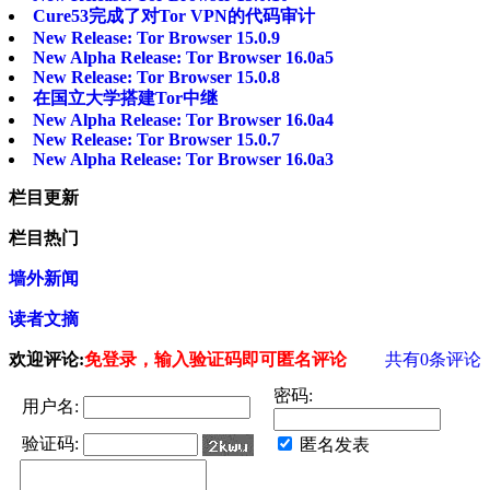
Cure53完成了对Tor VPN的代码审计
New Release: Tor Browser 15.0.9
New Alpha Release: Tor Browser 16.0a5
New Release: Tor Browser 15.0.8
在国立大学搭建Tor中继
New Alpha Release: Tor Browser 16.0a4
New Release: Tor Browser 15.0.7
New Alpha Release: Tor Browser 16.0a3
栏目更新
栏目热门
墙外新闻
读者文摘
欢迎评论:
免登录，输入验证码即可匿名评论
共有
0
条评论
密码:
用户名:
验证码:
匿名发表