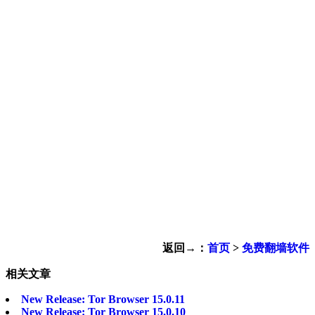
返回→：
首页
>
免费翻墙软件
相关文章
New Release: Tor Browser 15.0.11
New Release: Tor Browser 15.0.10