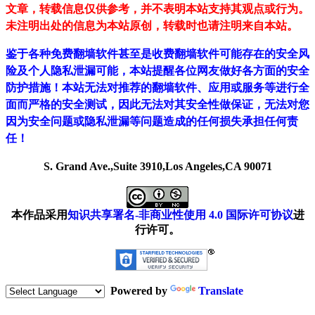
文章，转载信息仅供参考，并不表明本站支持其观点或行为。
未注明出处的信息为本站原创，转载时也请注明来自本站。
鉴于各种免费翻墙软件甚至是收费翻墙软件可能存在的安全风
险及个人隐私泄漏可能，本站提醒各位网友做好各方面的安全
防护措施！本站无法对推荐的翻墙软件、应用或服务等进行全
面而严格的安全测试，因此无法对其安全性做保证，无法对您
因为安全问题或隐私泄漏等问题造成的任何损失承担任何责
任！
S. Grand Ave.,Suite 3910,Los Angeles,CA 90071
本作品采用
知识共享署名-非商业性使用 4.0 国际许可协议
进
行许可。
Powered by
Translate