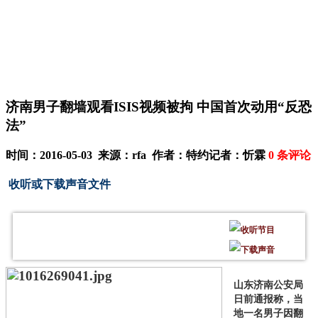
济南男子翻墙观看ISIS视频被拘 中国首次动用“反恐
法”
时间：2016-05-03 来源：rfa 作者：特约记者：忻霖
0
条评论
收听或下载声音文件
山东济南公安局
日前通报称，当
地一名男子因翻