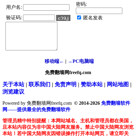
密码:
用户名:
验证码:
匿名发表
移动端←
|
→PC电脑端
免费翻墙网freefq.com
关于本站
|
联系我们
|
免责声明
|
赞助本站
|
网站地图
|
浏览建议
Powered by 免费翻墙网freefq.com
© 2014-2026
免费翻墙软件
网——提供最全的免费翻墙软件
管理员精中特别提醒：本网站域名、主机和管理员都在美国，
且本站内容仅为非中国大陆网友服务。禁止中国大陆网友浏览
本站！若中国大陆网友因错误操作打开本站网页，请立即关