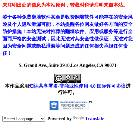
未注明出处的信息为本站原创，转载时也请注明来自本站。
鉴于各种免费翻墙软件甚至是收费翻墙软件可能存在的安全风
险及个人隐私泄漏可能，本站提醒各位网友做好各方面的安全
防护措施！本站无法对推荐的翻墙软件、应用或服务等进行全
面而严格的安全测试，因此无法对其安全性做保证，无法对您
因为安全问题或隐私泄漏等问题造成的任何损失承担任何责
任！
S. Grand Ave.,Suite 3910,Los Angeles,CA 90071
本作品采用
知识共享署名-非商业性使用 4.0 国际许可协议
进
行许可。
Powered by
Translate