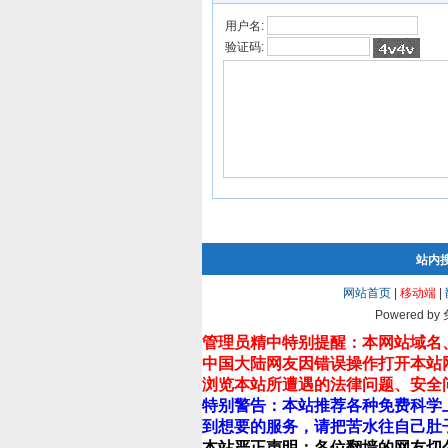
用户名:
验证码:
站内
网站首页
|
移动端
|
Powered by
管理员精中特别提醒：本网站域名
中国大陆网友因错误操作打开本站
浏览本站所遭遇的法律问题、安全
特别警告：本站推荐各种免费科学
到想要的服务，请把苦水往自己肚
本站严正声明：各位翻墙的网友切