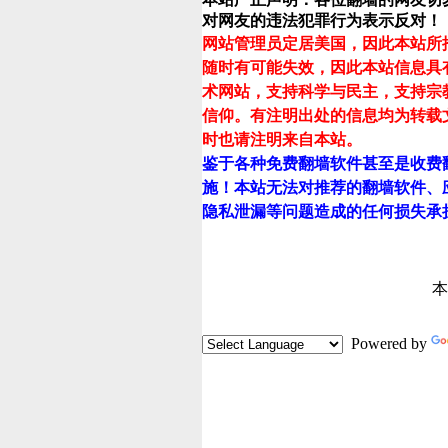
对网友的违法犯罪行为表示反对！
网站管理员定居美国，因此本站所
随时有可能失效，因此本站信息具
术网站，支持科学与民主，支持宗
信仰。有注明出处的信息均为转载
时也请注明来自本站。
鉴于各种免费翻墙软件甚至是收费
施！本站无法对推荐的翻墙软件、
隐私泄漏等问题造成的任何损失承
本
Powered by