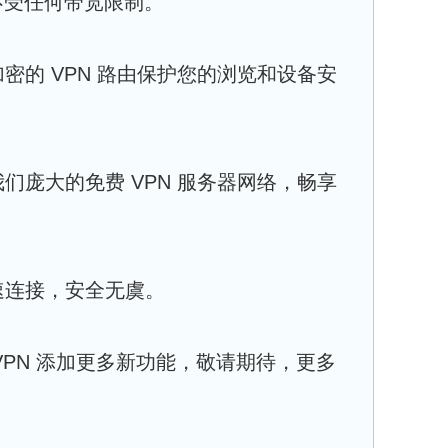
，不受任何带宽限制。
密的 VPN 路由保护您的浏览和设备安
们庞大的免费 VPN 服务器网络，畅享
速连接，安全无虞。
k VPN 添加更多新功能，敬请期待，更多