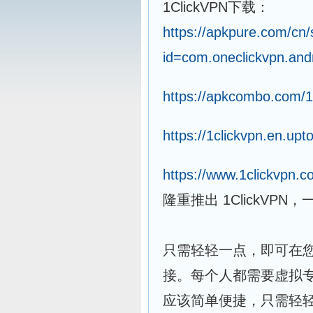
1ClickVPN下载：
https://apkpure.com/cn/
id=com.oneclickvpn.and
https://apkcombo.com/1
https://1clickvpn.en.u
https://www.1clickvpn.c
隆重推出 1ClickVP
只需轻轻一点，即可在
接。每个人都需要虚拟专用
应该简单便捷，只需轻