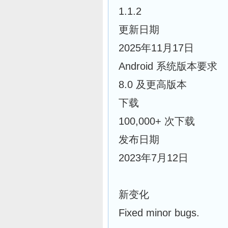
1.1.2
更新日期
2025年11月17日
Android 系统版本要求
8.0 及更高版本
下载
100,000+ 次下载
发布日期
2023年7月12日
新变化
Fixed minor bugs.