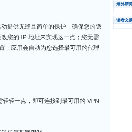
墙外新
读者文
的数字活动提供无缝且简单的保护，确保您的隐
改您的 IP 地址来实现这一点；您无需
器位置；应用会自动为您选择最可用的代理
：
 只需轻轻一点，即可连接到最可用的 VPN