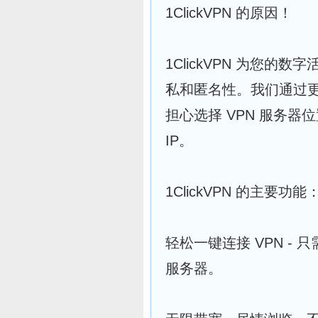
1ClickVPN 的原因！
1ClickVPN 为您
私和匿名性。我们通过更
担心选择 VPN 服务
IP。
1ClickVPN 的主要功能
轻松一键连接 VPN -
服务器。