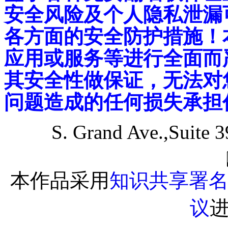
安全风险及个人隐私泄漏
各方面的安全防护措施！
应用或服务等进行全面而
其安全性做保证，无法对
问题造成的任何损失承担
S. Grand Ave.,Suite 
本作品采用
知识共享署名-
议