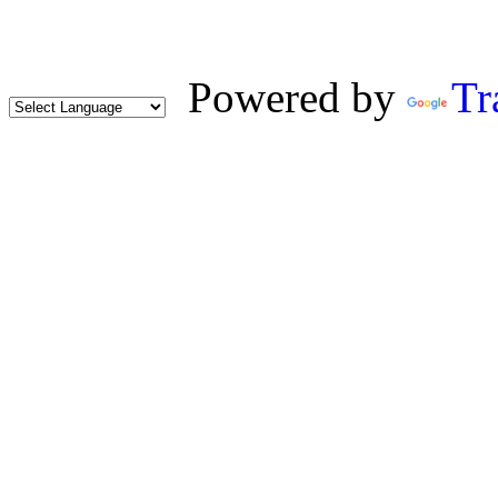
Powered by
Tr