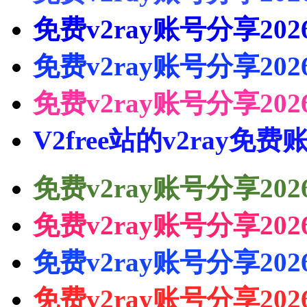
免费v2ray账号分享202
免费v2ray账号分享202
免费v2ray账号分享202
V2free站的v2ray免
免费v2ray账号分享202
免费v2ray账号分享202
免费v2ray账号分享202
免费v2ray账号分享202