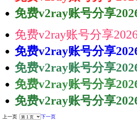
免费v2ray账号分享202
免费v2ray账号分享202
免费v2ray账号分享202
免费v2ray账号分享202
免费v2ray账号分享202
免费v2ray账号分享202
上一页
下一页