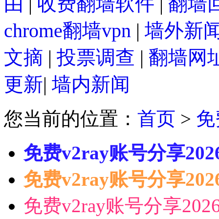
由
|
收费翻墙软件
|
翻墙回
chrome翻墙vpn
|
墙外新
文摘
|
投票调查
|
翻墙网
更新
|
墙内新闻
您当前的位置：
首页
>
免
免费v2ray账号分享202
免费v2ray账号分享202
免费v2ray账号分享202