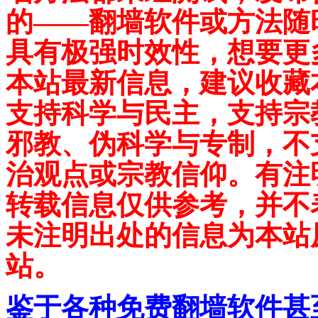
的——翻墙软件或方法随
具有极强时效性，想要更
本站最新信息，建议收藏
支持科学与民主，支持宗
邪教、伪科学与专制，不
治观点或宗教信仰。有注
转载信息仅供参考，并不
未注明出处的信息为本站
站。
鉴于各种免费翻墙软件甚