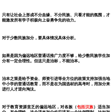
只有让社会上形成不分血缘、不分民族、只看才能的氛围，才
能激发所有学子积极向上奋勇争先的动力。
对于少数民族加分，要具体情况具体分析。
如果是因为偏远地区普通话推广力度不够，给少数民族学生加
分有一定合理性。但这只是治标，不能治本。
治本之策是给予资金、师资引进等全方位的政策支持加强当地
中小学的普通话教育，而不是在为国选材的高考时，用加分来
进行人才逆向淘汰。
对于教育资源贫乏的偏远地区，对各族（
包括汉族
）适当加