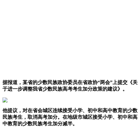
据报道，某省的少数民族政协委员在省政协“两会”上提交《关
于进一步调整我省少数民族高考考生加分政策的建议》。
他提议，对在省会城区连续接受小学、初中和高中教育的少数
民族考生，取消高考加分。在地级市城区接受小学、初中和高
中教育的少数民族考生加分减半。