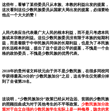
这些年，看够了某些委员只从本族、本教的利益出发的提案，
这次看到这位少数民族委员从国家大局出发的提案，必须要给
他点一个大大的赞！
人民代表应当代表最广大人民的根本利益，而不是只考虑本民
族或本宗教的利益。这位少数民族委员没有限于本族的短期利
益，而是着眼于中华民族共同体的长期利益，也是为了本民族
的长远根本利益，提出了这个促进公平的提案，不愧是一个合
格的政协委员，不愧是少数民族的优秀代表。
2018年的贵州省文科状元由于并不是少数民族，在很多同校同
学获得最高20分的“少数民族加分”之后，这名学生仅凭裸分掉
到了全省第20名。
这说明，
“少数民族加分”政策已经从对边远、贫困的少数民族
的照顾扭曲成为对于其他考生的不平等政策。
少数民族加分政
策对于自立自强的少数民族学生实际上是一种侮辱，隐含的意