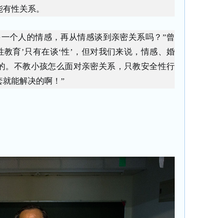
能有性关系。
另一个人的情感，再从情感谈到亲密关系吗？”曾
性教育’只有在谈‘性’，但对我们来说，情感、婚
的。不教小孩怎么面对亲密关系，只教安全性行
套就能解决的啊！”