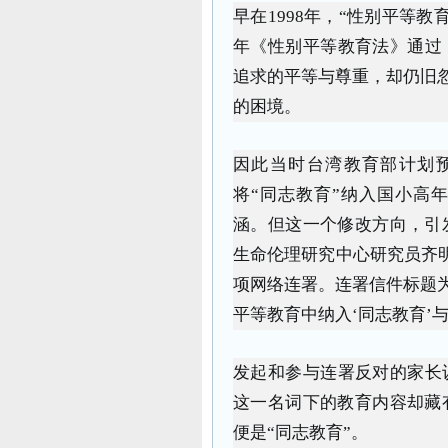
早在1998年，“性别平等教
年《性别平等教育法》通过
追求的平等与尊重，却仍旧忽略
的困境。
因此当时台湾教育部计划预定在
将“同志教育”纳入国小高
涵。但这一个修改方向，引
生命伦理研究中心研究员齐明
项网络连署。连署信件标题为
平等教育中纳入‘同志教育’与
发起和参与连署反对的家长
这一名词下的教育内容却藏
便是“同志教育”。