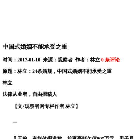
中国式婚姻不能承受之重
时间：2017-01-10 来源：观察者 作者：林立
0
条评论
原题：林立：24条婚规，中国式婚姻不能承受之重
林立
法律从业者，自由撰稿人
【文/观察者网专栏作者 林立】
一