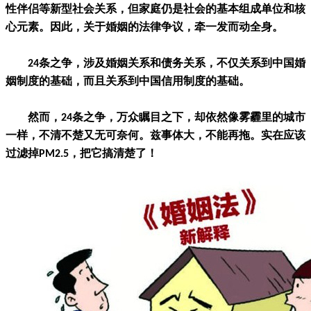
性伴侣等新型社会关系，但家庭仍是社会的基本组成单位和核
心元素。因此，关于婚姻的法律争议，牵一发而动全身。
24条之争，涉及婚姻关系和债务关系，不仅关系到中国婚
姻制度的基础，而且关系到中国信用制度的基础。
然而，24条之争，万众瞩目之下，却依然像雾霾里的城市
一样，不清不楚又无可奈何。兹事体大，不能再拖。实在应该
过滤掉PM2.5，把它搞清楚了！