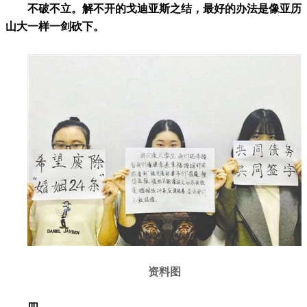
不破不立。解不开的戈迪亚斯之结，最好的办法是像亚历
山大一样一剑砍下。
资料图