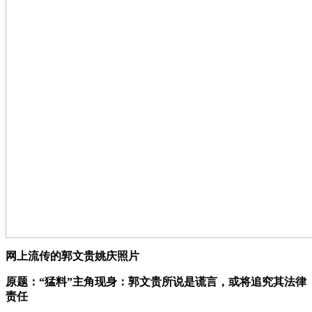
网上流传的郭文贵姚庆照片
原题：“猛料”主角现身：郭文贵所说是谎言，或将追究其法律
责任