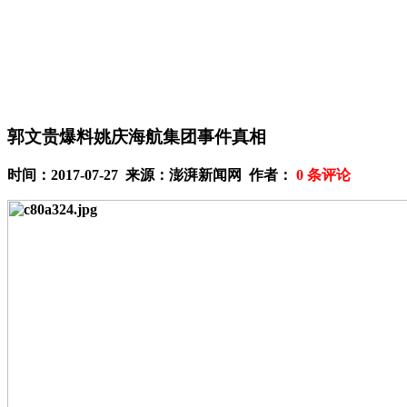
郭文贵爆料姚庆海航集团事件真相
时间：2017-07-27 来源：澎湃新闻网 作者：
0
条评论