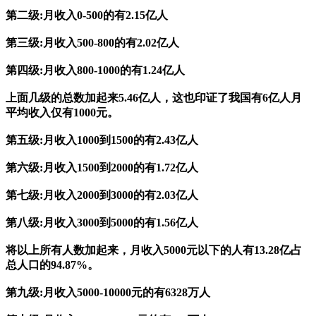
第二级:月收入0-500的有2.15亿人
第三级:月收入500-800的有2.02亿人
第四级:月收入800-1000的有1.24亿人
上面几级的总数加起来5.46亿人，这也印证了我国有6亿人月
平均收入仅有1000元。
第五级:月收入1000到1500的有2.43亿人
第六级:月收入1500到2000的有1.72亿人
第七级:月收入2000到3000的有2.03亿人
第八级:月收入3000到5000的有1.56亿人
将以上所有人数加起来，月收入5000元以下的人有13.28亿占
总人口的94.87%。
第九级:月收入5000-10000元的有6328万人