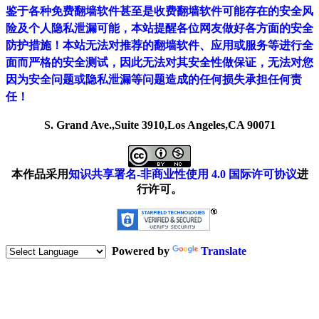
鉴于各种免费翻墙软件甚至是收费翻墙软件可能存在的安全风
险及个人隐私泄漏可能，本站提醒各位网友做好各方面的安全
防护措施！本站无法对推荐的翻墙软件、应用或服务等进行全
面而严格的安全测试，因此无法对其安全性做保证，无法对您
因为安全问题或隐私泄漏等问题造成的任何损失承担任何责
任！
S. Grand Ave.,Suite 3910,Los Angeles,CA 90071
本作品采用
知识共享署名-非商业性使用 4.0 国际许可协议
进
行许可。
Powered by
Translate