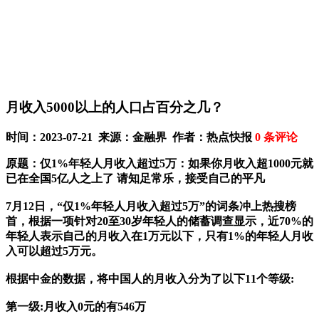
月收入5000以上的人口占百分之几？
时间：2023-07-21 来源：金融界 作者：热点快报
0
条评论
原题：仅1%年轻人月收入超过5万：如果你月收入超1000元就
已在全国5亿人之上了 请知足常乐，接受自己的平凡
7月12日，“仅1%年轻人月收入超过5万”的词条冲上热搜榜
首，根据一项针对20至30岁年轻人的储蓄调查显示，近70%的
年轻人表示自己的月收入在1万元以下，只有1%的年轻人月收
入可以超过5万元。
根据中金的数据，将中国人的月收入分为了以下11个等级:
第一级:月收入0元的有546万