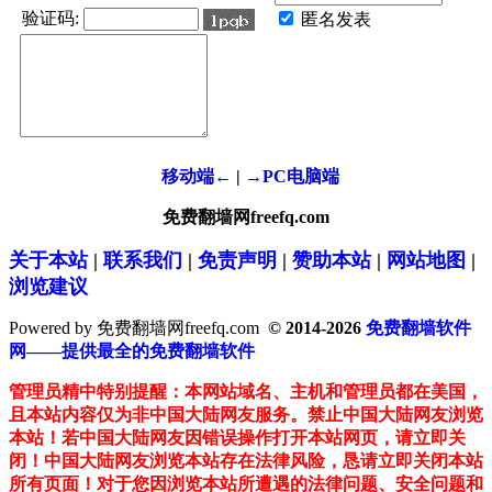
验证码:
匿名发表
移动端←
|
→PC电脑端
免费翻墙网freefq.com
关于本站
|
联系我们
|
免责声明
|
赞助本站
|
网站地图
|
浏览建议
Powered by 免费翻墙网freefq.com
© 2014-2026
免费翻墙软件
网——提供最全的免费翻墙软件
管理员精中特别提醒：本网站域名、主机和管理员都在美国，
且本站内容仅为非中国大陆网友服务。禁止中国大陆网友浏览
本站！若中国大陆网友因错误操作打开本站网页，请立即关
闭！中国大陆网友浏览本站存在法律风险，恳请立即关闭本站
所有页面！对于您因浏览本站所遭遇的法律问题、安全问题和