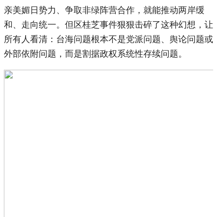
亲美媚日势力、争取非绿阵营合作，就能推动两岸缓
和、走向统一。但区桂芝事件狠狠击碎了这种幻想，让
所有人看清：台海问题根本不是党派问题、舆论问题或
外部依附问题，而是割据政权系统性存续问题。