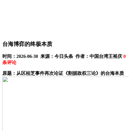
台海博弈的终极本质
时间：2026-06-30 来源：今日头条 作者：中国台湾王裕庆
0
条评论
原题：从区桂芝事件再次论证《割据政权三论》的台海本质